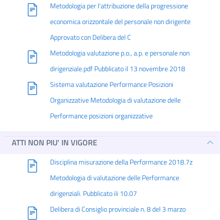
Metodologia per l'attribuzione della progressione
economica orizzontale del personale non dirigente
Approvato con Delibera del C
Metodologia valutazione p.o., a.p. e personale non
dirigenziale.pdf Pubblicato il 13 novembre 2018
Sistema valutazione Performance Posizioni
Organizzative Metodologia di valutazione delle
Performance posizioni organizzative
ATTI NON PIU' IN VIGORE
Disciplina misurazione della Performance 2018.7z
Metodologia di valutazione delle Performance
dirigenziali. Pubblicato ili 10.07
Delibera di Consiglio provinciale n. 8 del 3 marzo