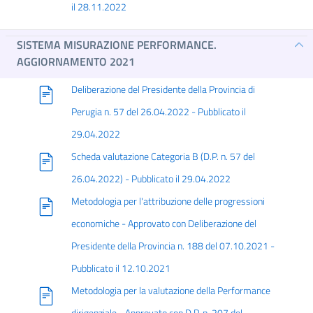
il 28.11.2022
SISTEMA MISURAZIONE PERFORMANCE.
AGGIORNAMENTO 2021
Deliberazione del Presidente della Provincia di
Perugia n. 57 del 26.04.2022 - Pubblicato il
29.04.2022
Scheda valutazione Categoria B (D.P. n. 57 del
26.04.2022) - Pubblicato il 29.04.2022
Metodologia per l'attribuzione delle progressioni
economiche - Approvato con Deliberazione del
Presidente della Provincia n. 188 del 07.10.2021 -
Pubblicato il 12.10.2021
Metodologia per la valutazione della Performance