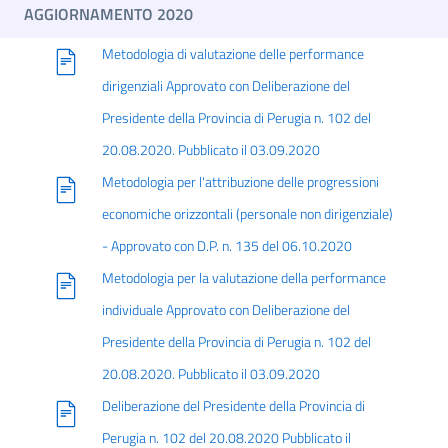
AGGIORNAMENTO 2020
Metodologia di valutazione delle performance
dirigenziali Approvato con Deliberazione del
Presidente della Provincia di Perugia n. 102 del
20.08.2020. Pubblicato il 03.09.2020
Metodologia per l'attribuzione delle progressioni
economiche orizzontali (personale non dirigenziale)
- Approvato con D.P. n. 135 del 06.10.2020
Metodologia per la valutazione della performance
individuale Approvato con Deliberazione del
Presidente della Provincia di Perugia n. 102 del
20.08.2020. Pubblicato il 03.09.2020
Deliberazione del Presidente della Provincia di
Perugia n. 102 del 20.08.2020 Pubblicato il