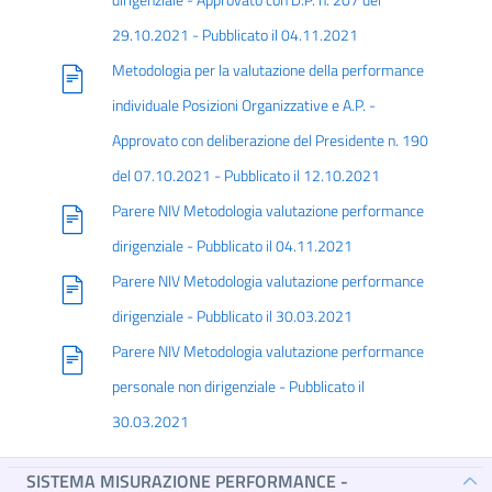
dirigenziale - Approvato con D.P. n. 207 del
29.10.2021 - Pubblicato il 04.11.2021
Metodologia per la valutazione della performance
individuale Posizioni Organizzative e A.P. -
Approvato con deliberazione del Presidente n. 190
del 07.10.2021 - Pubblicato il 12.10.2021
Parere NIV Metodologia valutazione performance
dirigenziale - Pubblicato il 04.11.2021
Parere NIV Metodologia valutazione performance
dirigenziale - Pubblicato il 30.03.2021
Parere NIV Metodologia valutazione performance
personale non dirigenziale - Pubblicato il
30.03.2021
SISTEMA MISURAZIONE PERFORMANCE -