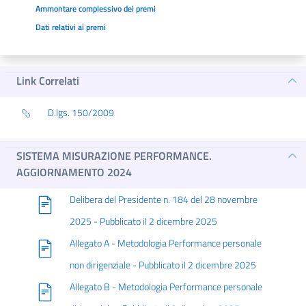
Ammontare complessivo dei premi
Dati relativi ai premi
Link Correlati
D.lgs. 150/2009
SISTEMA MISURAZIONE PERFORMANCE.
AGGIORNAMENTO 2024
Delibera del Presidente n. 184 del 28 novembre
2025 - Pubblicato il 2 dicembre 2025
Allegato A - Metodologia Performance personale
non dirigenziale - Pubblicato il 2 dicembre 2025
Allegato B - Metodologia Performance personale