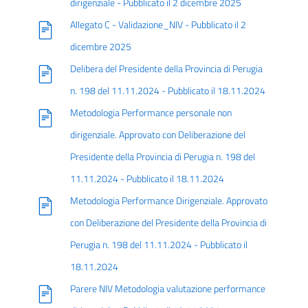
dirigenziale - Pubblicato il 2 dicembre 2025
Allegato C - Validazione_NIV - Pubblicato il 2
dicembre 2025
Delibera del Presidente della Provincia di Perugia
n. 198 del 11.11.2024 - Pubblicato il 18.11.2024
Metodologia Performance personale non
dirigenziale. Approvato con Deliberazione del
Presidente della Provincia di Perugia n. 198 del
11.11.2024 - Pubblicato il 18.11.2024
Metodologia Performance Dirigenziale. Approvato
con Deliberazione del Presidente della Provincia di
Perugia n. 198 del 11.11.2024 - Pubblicato il
18.11.2024
Parere NIV Metodologia valutazione performance