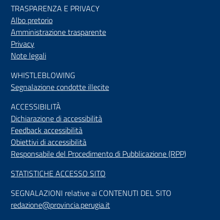
TRASPARENZA E PRIVACY
Albo pretorio
Amministrazione trasparente
Privacy
Note legali
WHISTLEBLOWING
Segnalazione condotte illecite
ACCESSIBILIT
À
Dichiarazione di accessibilità
Feedback accessibilità
Obiettivi di accessibilità
Responsabile del Procedimento di Pubblicazione (RPP)
STATISTICHE ACCESSO SITO
SEGNALAZIONI relative ai CONTENUTI DEL SITO
redazione@provincia.perugia.it