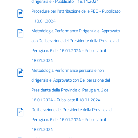
dirigenziale - Pubblicato il 18.11.2024
Procedure per l'attribuzione delle PEO - Pubblicato
il 18.01.2024
Metodologia Performance Dirigenziale. Approvato
con Deliberazione del Presidente della Provincia di
Perugia n. 6 del 16.01.2024 - Pubblicato il
18.01.2024
Metodologia Performance personale non
dirigenziale. Approvato con Deliberazione del
Presidente della Provincia di Perugia n. 6 del
16.01.2024 - Pubblicato il 18.01.2024
Deliberazione del Presidente della Provincia di
Perugia n. 6 del 16.01.2024 - Pubblicato il
18.01.2024