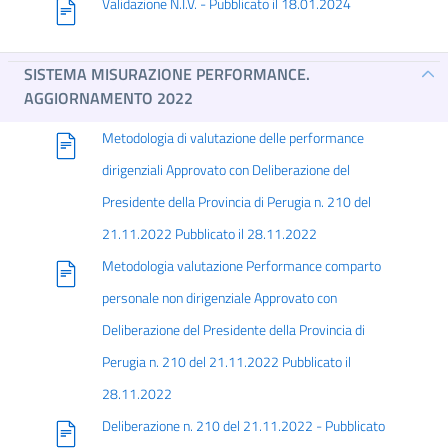
Validazione N.I.V. - Pubblicato il 18.01.2024
SISTEMA MISURAZIONE PERFORMANCE.
AGGIORNAMENTO 2022
Metodologia di valutazione delle performance
dirigenziali Approvato con Deliberazione del
Presidente della Provincia di Perugia n. 210 del
21.11.2022 Pubblicato il 28.11.2022
Metodologia valutazione Performance comparto
personale non dirigenziale Approvato con
Deliberazione del Presidente della Provincia di
Perugia n. 210 del 21.11.2022 Pubblicato il
28.11.2022
Deliberazione n. 210 del 21.11.2022 - Pubblicato