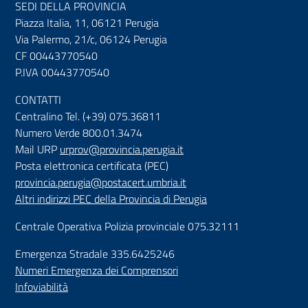
SEDI DELLA PROVINCIA
Piazza Italia, 11, 06121 Perugia
Via Palermo, 21/c, 06124 Perugia
CF 00443770540
P.IVA 00443770540
CONTATTI
Centralino Tel. (+39) 075.36811
Numero Verde 800.01.3474
Mail URP
urprov@provincia.perugia.it
Posta elettronica certificata (PEC)
provincia.perugia@postacert.umbria.it
Altri indirizzi PEC della Provincia di Perugia
Centrale Operativa Polizia provinciale 075.32111
Emergenza Stradale 335.6425246
Numeri Emergenza dei Comprensori
Infoviabilità