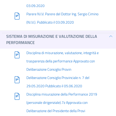
03.09.2020
Parere N.I.V. Parere del Dottor Ing. Sergio Cimino
(N.I.V.). Pubblicato il 03.09.2020
SISTEMA DI MISURAZIONE E VALUTAZIONE DELLA
PERFORMANCE
Disciplina di misurazione, valutazione, integrità e
trasparenza della performance Approvato con
Deliberazione Consiglio Provin
Deliberazione Consiglio Provinciale n. 7 del
29.05.2020 Pubblicato il 05.06.2020
Disciplina misurazione della Performance 2019
(personale dirigenziale).7z Approvata con
Deliberazione del Presidente della Provi