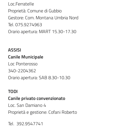
Loc.Ferratelle
Proprietà: Comune di Gubbio
Gestore: Com. Montana Umbria Nord
Tel. 075.9274963
Orario apertura: MART 15.30-17.30
ASSISI
Canile Municipale
Loc Ponterosso
340-2204362
Orario apertura: SAB 8.30-10.30
TODI
Canile privato convenzionato
Loc. San Damiano 4
Proprietà e gestione: Cofani Roberto
Tel. 392.9547741