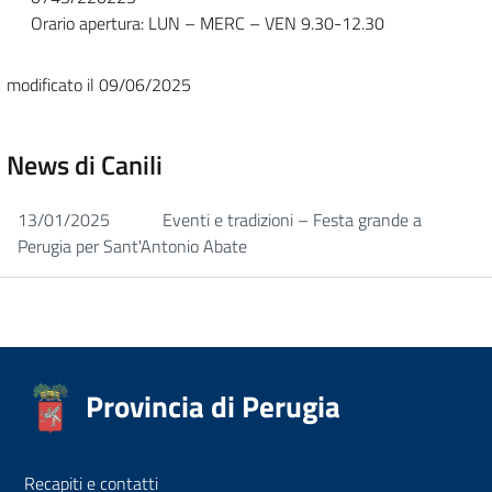
Orario apertura: LUN – MERC – VEN 9.30-12.30
modificato il 09/06/2025
News di Canili
13/01/2025
Eventi e tradizioni – Festa grande a
Perugia per Sant'Antonio Abate
Provincia di Perugia
Recapiti e contatti