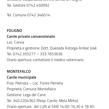
Tel. Gestore 0742 450092
Tel. Comune 0742 346014
FOLIGNO
Canile privato convenzionato
Loc. Corvia
Proprietà e gestione: Dott. Quezada Astorga Anibal Josè
Tel. 0742.355277 – 333.7653636
Orario apertura: contattare il medico veterinario
MONTEFALCO
Canile municipale
Fraz. Pietrata – Loc. Fonte Petrella
Proprietà: Comune Montefalco
Gestione: Lega del Cane
Tel. 340.2204362 (Resp. Canile, Mela Mirko)
Orario apertura: dal LUN al SAB 14.00-16.30 e 18.30-