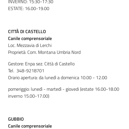
INVERNO: 15:30-17:30
ESTATE: 16.00-19.00
CITTÀ DI CASTELLO
Canile comprensoriale
Loc. Mezzavia di Lerchi
Proprietà: Com. Montana Umbria Nord
Gestore: Enpa sez. Città di Castello
Tel. 348-9218701
Orario apertura: da lunedì a domenica 10.00 - 12.00
pomeriggio: lunedì - martedì - giovedi (estate 16.00-18.00
inverno 15.00-17.00)
GUBBIO
Canile comprensoriale