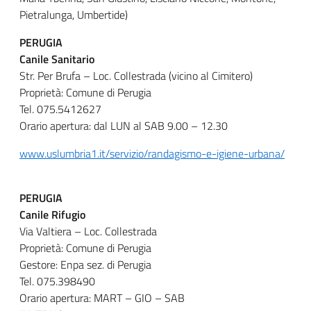
Pietralunga, Umbertide)
PERUGIA
Canile Sanitario
Str. Per Brufa – Loc. Collestrada (vicino al Cimitero)
Proprietà: Comune di Perugia
Tel. 075.5412627
Orario apertura: dal LUN al SAB 9.00 – 12.30
www.uslumbria1.it/servizio/randagismo-e-igiene-urbana/
PERUGIA
Canile Rifugio
Via Valtiera – Loc. Collestrada
Proprietà: Comune di Perugia
Gestore: Enpa sez. di Perugia
Tel. 075.398490
Orario apertura: MART – GIO – SAB