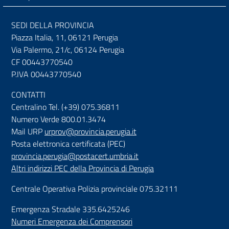
SEDI DELLA PROVINCIA
Piazza Italia, 11, 06121 Perugia
Via Palermo, 21/c, 06124 Perugia
CF 00443770540
P.IVA 00443770540
CONTATTI
Centralino Tel. (+39) 075.36811
Numero Verde 800.01.3474
Mail URP
urprov@provincia.perugia.it
Posta elettronica certificata (PEC)
provincia.perugia@postacert.umbria.it
Altri indirizzi PEC della Provincia di Perugia
Centrale Operativa Polizia provinciale 075.32111
Emergenza Stradale 335.6425246
Numeri Emergenza dei Comprensori