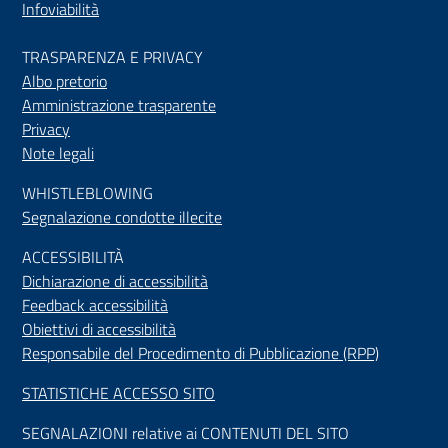
Infoviabilità
TRASPARENZA E PRIVACY
Albo pretorio
Amministrazione trasparente
Privacy
Note legali
WHISTLEBLOWING
Segnalazione condotte illecite
ACCESSIBILIT
À
Dichiarazione di accessibilità
Feedback accessibilità
Obiettivi di accessibilità
Responsabile del Procedimento di Pubblicazione (RPP)
STATISTICHE ACCESSO SITO
SEGNALAZIONI relative ai CONTENUTI DEL SITO