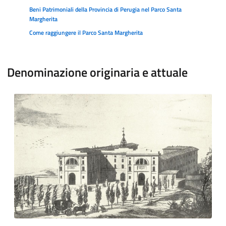
Beni Patrimoniali della Provincia di Perugia nel Parco Santa
Margherita
Come raggiungere il Parco Santa Margherita
Denominazione originaria e attuale