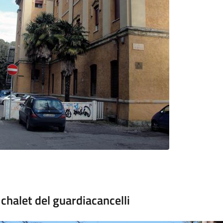
 chalet del guardiacancelli