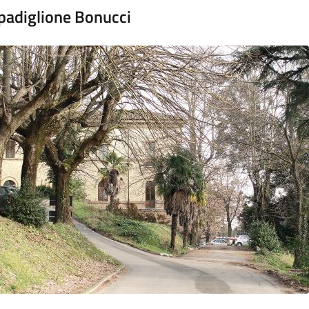
 padiglione Bonucci