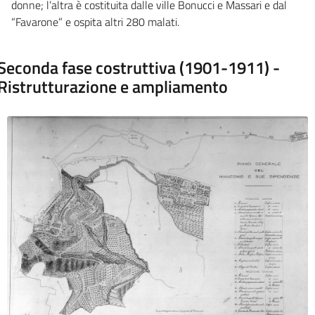
donne; l’altra è costituita dalle ville Bonucci e Massari e dal
“Favarone” e ospita altri 280 malati.
Seconda fase costruttiva (1901-1911) -
Ristrutturazione e ampliamento