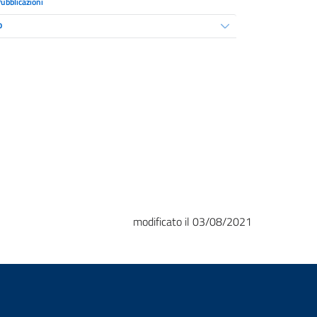
ubblicazioni
o
modificato il 03/08/2021