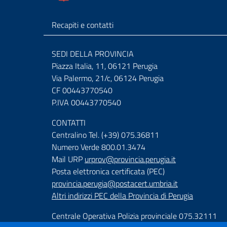
Recapiti e contatti
SEDI DELLA PROVINCIA
Piazza Italia, 11, 06121 Perugia
Via Palermo, 21/c, 06124 Perugia
CF 00443770540
P.IVA 00443770540
CONTATTI
Centralino Tel. (+39) 075.36811
Numero Verde 800.01.3474
Mail URP
urprov@provincia.perugia.it
Posta elettronica certificata (PEC)
provincia.perugia@postacert.umbria.it
Altri indirizzi PEC della Provincia di Perugia
Centrale Operativa Polizia provinciale 075.32111