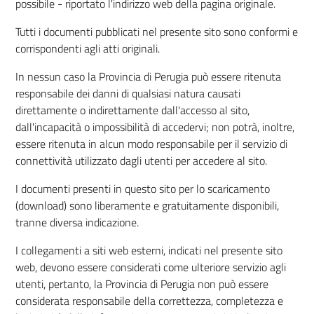
possibile - riportato l'indirizzo web della pagina originale.
Tutti i documenti pubblicati nel presente sito sono conformi e
corrispondenti agli atti originali.
In nessun caso la Provincia di Perugia può essere ritenuta
responsabile dei danni di qualsiasi natura causati
direttamente o indirettamente dall'accesso al sito,
dall'incapacità o impossibilità di accedervi; non potrà, inoltre,
essere ritenuta in alcun modo responsabile per il servizio di
connettività utilizzato dagli utenti per accedere al sito.
I documenti presenti in questo sito per lo scaricamento
(download) sono liberamente e gratuitamente disponibili,
tranne diversa indicazione.
I collegamenti a siti web esterni, indicati nel presente sito
web, devono essere considerati come ulteriore servizio agli
utenti, pertanto, la Provincia di Perugia non può essere
considerata responsabile della correttezza, completezza e