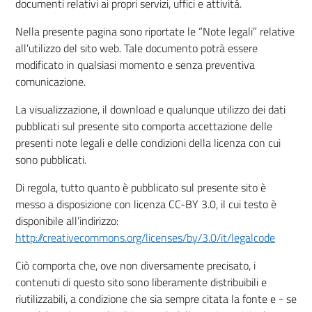
documenti relativi ai propri servizi, uffici e attività.
Nella presente pagina sono riportate le “Note legali” relative
all’utilizzo del sito web. Tale documento potrà essere
modificato in qualsiasi momento e senza preventiva
comunicazione.
La visualizzazione, il download e qualunque utilizzo dei dati
pubblicati sul presente sito comporta accettazione delle
presenti note legali e delle condizioni della licenza con cui
sono pubblicati.
Di regola, tutto quanto è pubblicato sul presente sito è
messo a disposizione con licenza CC-BY 3.0, il cui testo è
disponibile all’indirizzo:
http://creativecommons.org/licenses/by/3.0/it/legalcode
Ciò comporta che, ove non diversamente precisato, i
contenuti di questo sito sono liberamente distribuibili e
riutilizzabili, a condizione che sia sempre citata la fonte e - se