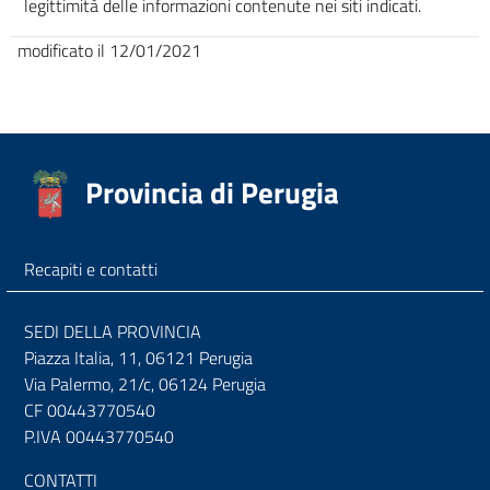
legittimità delle informazioni contenute nei siti indicati.
modificato il 12/01/2021
Provincia di Perugia
Recapiti e contatti
SEDI DELLA PROVINCIA
Piazza Italia, 11, 06121 Perugia
Via Palermo, 21/c, 06124 Perugia
CF 00443770540
P.IVA 00443770540
CONTATTI