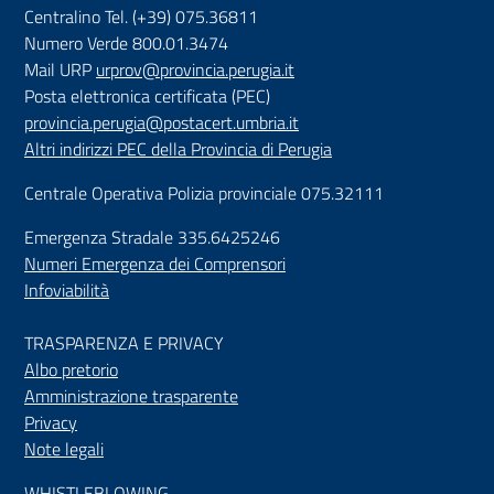
Centralino Tel. (+39) 075.36811
Numero Verde 800.01.3474
Mail URP
urprov@provincia.perugia.it
Posta elettronica certificata (PEC)
provincia.perugia@postacert.umbria.it
Altri indirizzi PEC della Provincia di Perugia
Centrale Operativa Polizia provinciale 075.32111
Emergenza Stradale 335.6425246
Numeri Emergenza dei Comprensori
Infoviabilità
TRASPARENZA E PRIVACY
Albo pretorio
Amministrazione trasparente
Privacy
Note legali
WHISTLEBLOWING