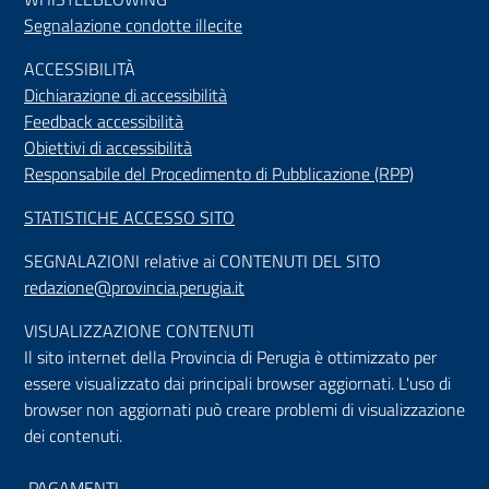
Segnalazione condotte illecite
ACCESSIBILIT
À
Dichiarazione di accessibilità
Feedback accessibilità
Obiettivi di accessibilità
Responsabile del Procedimento di Pubblicazione (RPP)
STATISTICHE ACCESSO SITO
SEGNALAZIONI relative ai CONTENUTI DEL SITO
redazione@provincia.perugia.it
VISUALIZZAZIONE CONTENUTI
Il sito internet della Provincia di Perugia è ottimizzato per
essere visualizzato dai principali browser aggiornati. L'uso di
browser non aggiornati può creare problemi di visualizzazione
dei contenuti.
PAGAMENTI