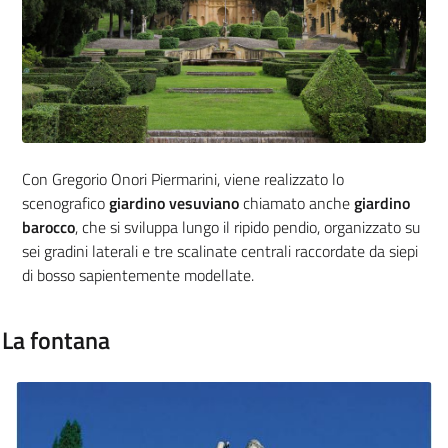
Con Gregorio Onori Piermarini, viene realizzato lo
scenografico
giardino vesuviano
chiamato anche
giardino
barocco
, che si sviluppa lungo il ripido pendio, organizzato su
sei gradini laterali e tre scalinate centrali raccordate da siepi
di bosso sapientemente modellate.
La fontana