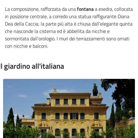
La composizione, rafforzata da una
fontana
a esedra, collocata
in posizione centrale, a corredo una statua raffigurante Diana
Dea della Caccia; la parte più alta è chiusa dall’elegante quinta
che nasconde la cisterna ed è abbellita da nicchie e
sormontata dall’orologio. I muri dei terrazzamenti sono ornati
con nicchie e balconi.
Il giardino all'italiana