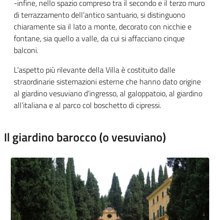
-infine, nello spazio compreso tra il secondo e il terzo muro
di terrazzamento dell’antico santuario, si distinguono
chiaramente sia il lato a monte, decorato con nicchie e
fontane, sia quello a valle, da cui si affacciano cinque
balconi.
L’aspetto più rilevante della Villa è costituito dalle
straordinarie sistemazioni esterne che hanno dato origine
al giardino vesuviano d’ingresso, al galoppatoio, al giardino
all’italiana e al parco col boschetto di cipressi.
Il giardino barocco (o vesuviano)