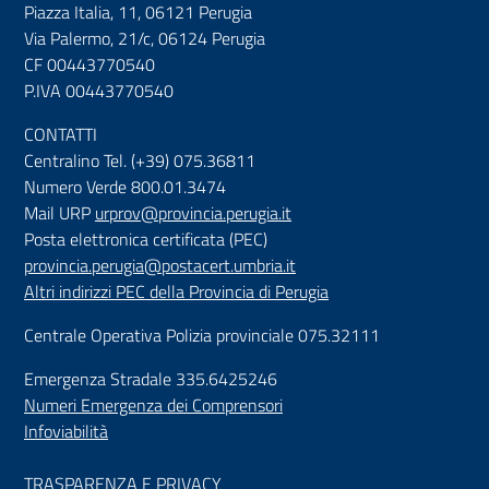
Piazza Italia, 11, 06121 Perugia
Via Palermo, 21/c, 06124 Perugia
CF 00443770540
P.IVA 00443770540
CONTATTI
Centralino Tel. (+39) 075.36811
Numero Verde 800.01.3474
Mail URP
urprov@provincia.perugia.it
Posta elettronica certificata (PEC)
provincia.perugia@postacert.umbria.it
Altri indirizzi PEC della Provincia di Perugia
Centrale Operativa Polizia provinciale 075.32111
Emergenza Stradale 335.6425246
Numeri Emergenza dei Comprensori
Infoviabilità
TRASPARENZA E PRIVACY