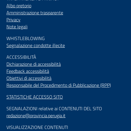
Albo pretorio
Amministrazione trasparente
Privacy
Note legali
WHISTLEBLOWING
Segnalazione condotte illecite
ACCESSIBILIT
À
Dichiarazione di accessibilità
Feedback accessibilità
Obiettivi di accessibilità
Responsabile del Procedimento di Pubblicazione (RPP)
STATISTICHE ACCESSO SITO
SEGNALAZIONI relative ai CONTENUTI DEL SITO
redazione@provincia.perugia.it
VISUALIZZAZIONE CONTENUTI