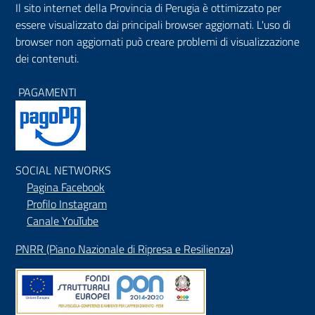
Il sito internet della Provincia di Perugia è ottimizzato per
essere visualizzato dai principali browser aggiornati. L'uso di
browser non aggiornati può creare problemi di visualizzazione
dei contenuti.
PAGAMENTI
SOCIAL NETWORKS
Pagina Facebook
Profilo Instagram
Canale YouTube
PNRR (Piano Nazionale di Ripresa e Resilienza)