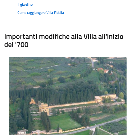
Il giardino
Come raggiungere Villa Fidelia
Importanti modifiche alla Villa all'inizio
del '700