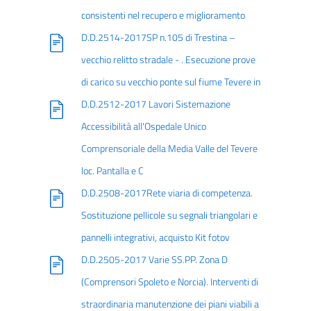
consistenti nel recupero e miglioramento
D.D.2514-2017SP n.105 di Trestina –
vecchio relitto stradale - . Esecuzione prove
di carico su vecchio ponte sul fiume Tevere in
D.D.2512-2017 Lavori Sistemazione
Accessibilità all'Ospedale Unico
Comprensoriale della Media Valle del Tevere
loc. Pantalla e C
D.D.2508-2017Rete viaria di competenza.
Sostituzione pellicole su segnali triangolari e
pannelli integrativi, acquisto Kit fotov
D.D.2505-2017 Varie SS.PP. Zona D
(Comprensori Spoleto e Norcia). Interventi di
straordinaria manutenzione dei piani viabili a