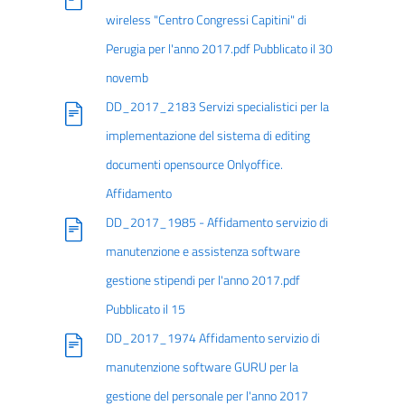
wireless "Centro Congressi Capitini" di
Perugia per l'anno 2017.pdf Pubblicato il 30
novemb
DD_2017_2183 Servizi specialistici per la
implementazione del sistema di editing
documenti opensource Onlyoffice.
Affidamento
DD_2017_1985 - Affidamento servizio di
manutenzione e assistenza software
gestione stipendi per l'anno 2017.pdf
Pubblicato il 15
DD_2017_1974 Affidamento servizio di
manutenzione software GURU per la
gestione del personale per l'anno 2017