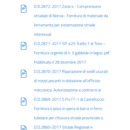
D.D.2872-2017 Zona 4 - Comprensorio
stradale di Norcia-. Fornitura di materiale da
ferramenta per sistemazione strade
interessat
D.D.2871-2017 SP .425 Tratto 1 di Trevi –
Fornitura urgente di n. 3 gabbiole in legno..pdf
Pubblicato il 28 dicembre 2017
D.D.2870-2017 Riparazione di sedili usurati
di mezzi pesanti in dotazione all’officina
meccanica. Autorizzazione a contrarre ai
D.D.2869-2017 S.P.477-1 di Castelluccio.
Fornitura e posa in opera di barra in ferro
tubolare per chiusura strada provinciale a
D.D.2860-2017 Strade Regionali e