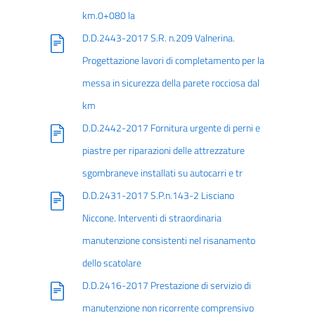
km.0+080 la
D.D.2443-2017 S.R. n.209 Valnerina.
Progettazione lavori di completamento per la
messa in sicurezza della parete rocciosa dal
km
D.D.2442-2017 Fornitura urgente di perni e
piastre per riparazioni delle attrezzature
sgombraneve installati su autocarri e tr
D.D.2431-2017 S.P.n.143-2 Lisciano
Niccone. Interventi di straordinaria
manutenzione consistenti nel risanamento
dello scatolare
D.D.2416-2017 Prestazione di servizio di
manutenzione non ricorrente comprensivo