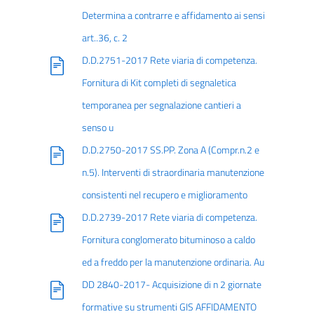
Determina a contrarre e affidamento ai sensi
art..36, c. 2
D.D.2751-2017 Rete viaria di competenza.
Fornitura di Kit completi di segnaletica
temporanea per segnalazione cantieri a
senso u
D.D.2750-2017 SS.PP. Zona A (Compr.n.2 e
n.5). Interventi di straordinaria manutenzione
consistenti nel recupero e miglioramento
D.D.2739-2017 Rete viaria di competenza.
Fornitura conglomerato bituminoso a caldo
ed a freddo per la manutenzione ordinaria. Au
DD 2840-2017- Acquisizione di n 2 giornate
formative su strumenti GIS AFFIDAMENTO