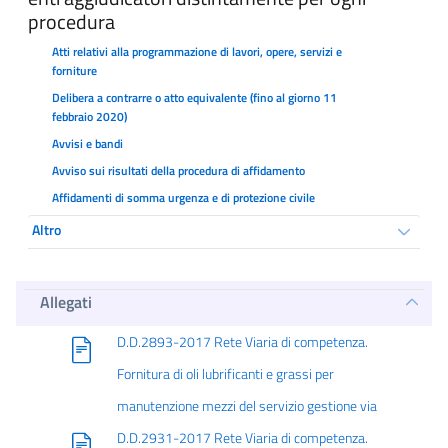
procedura
Atti relativi alla programmazione di lavori, opere, servizi e
forniture
Delibera a contrarre o atto equivalente (fino al giorno 11
febbraio 2020)
Avvisi e bandi
Avviso sui risultati della procedura di affidamento
Affidamenti di somma urgenza e di protezione civile
Altro
Allegati
D.D.2893-2017 Rete Viaria di competenza.
Fornitura di oli lubrificanti e grassi per
manutenzione mezzi del servizio gestione via
D.D.2931-2017 Rete Viaria di competenza.