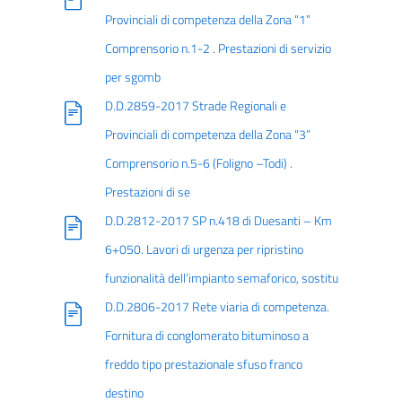
Provinciali di competenza della Zona “1”
Comprensorio n.1-2 . Prestazioni di servizio
per sgomb
D.D.2859-2017 Strade Regionali e
Provinciali di competenza della Zona “3”
Comprensorio n.5-6 (Foligno –Todi) .
Prestazioni di se
D.D.2812-2017 SP n.418 di Duesanti – Km
6+050. Lavori di urgenza per ripristino
funzionalità dell’impianto semaforico, sostitu
D.D.2806-2017 Rete viaria di competenza.
Fornitura di conglomerato bituminoso a
freddo tipo prestazionale sfuso franco
destino