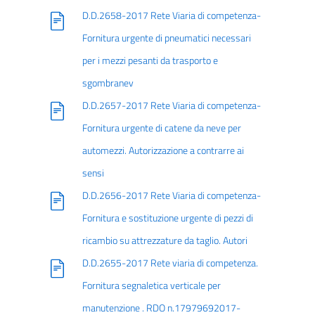
D.D.2658-2017 Rete Viaria di competenza-
Fornitura urgente di pneumatici necessari
per i mezzi pesanti da trasporto e
sgombranev
D.D.2657-2017 Rete Viaria di competenza-
Fornitura urgente di catene da neve per
automezzi. Autorizzazione a contrarre ai
sensi
D.D.2656-2017 Rete Viaria di competenza-
Fornitura e sostituzione urgente di pezzi di
ricambio su attrezzature da taglio. Autori
D.D.2655-2017 Rete viaria di competenza.
Fornitura segnaletica verticale per
manutenzione . RDO n.17979692017-