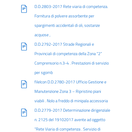
D.D.2803-2017 Rete viaria di competenza.
Fornitura di polvere assorbente per
spargimenti accidentali di oli, sostanze
acquose ,
D.D.2792-2017 Strade Regionali e
Provinciali di competenza della Zona “2”
Comprensorio n.3-4 . Prestazioni di servizio
per sgomb
fileIcon D.D.2780-2017 Ufficio Gestione e
Manutenzione Zona 3 – Ripristino piani
viabili . Nolo a freddo di minipala accessoria
D.D.2779-2017 Determinazione dirigenziale
n. 2125 del 19102017 avente ad oggetto
“Rete Viaria di competenza . Servizio di