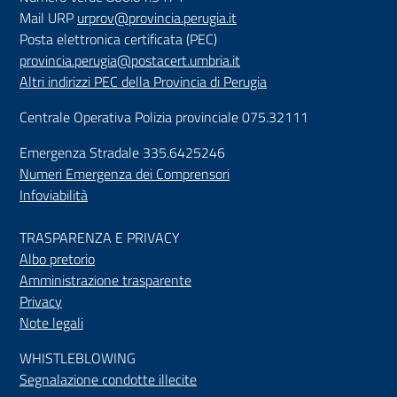
Mail URP
urprov@provincia.perugia.it
Posta elettronica certificata (PEC)
provincia.perugia@postacert.umbria.it
Altri indirizzi PEC della Provincia di Perugia
Centrale Operativa Polizia provinciale 075.32111
Emergenza Stradale 335.6425246
Numeri Emergenza dei Comprensori
Infoviabilità
TRASPARENZA E PRIVACY
Albo pretorio
Amministrazione trasparente
Privacy
Note legali
WHISTLEBLOWING
Segnalazione condotte illecite