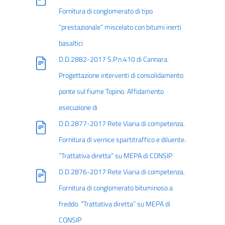
Fornitura di conglomerato di tipo
“prestazionale” miscelato con bitumi inerti
basaltici
D.D.2882-2017 S.P.n.410 di Cannara.
Progettazione interventi di consolidamento
ponte sul fiume Topino. Affidamento
esecuzione di
D.D.2877-2017 Rete Viaria di competenza.
Fornitura di vernice spartitraffico e diluente.
“Trattativa diretta” su MEPA di CONSIP
D.D.2876-2017 Rete Viaria di competenza.
Fornitura di conglomerato bituminoso a
freddo. “Trattativa diretta” su MEPA di
CONSIP