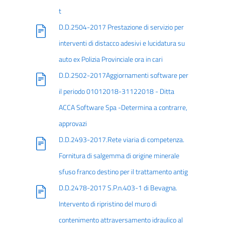
t
D.D.2504-2017 Prestazione di servizio per
interventi di distacco adesivi e lucidatura su
auto ex Polizia Provinciale ora in cari
D.D.2502-2017Aggiornamenti software per
il periodo 01012018-31122018 - Ditta
ACCA Software Spa -Determina a contrarre,
approvazi
D.D.2493-2017.Rete viaria di competenza.
Fornitura di salgemma di origine minerale
sfuso franco destino per il trattamento antig
D.D.2478-2017 S.P.n.403-1 di Bevagna.
Intervento di ripristino del muro di
contenimento attraversamento idraulico al