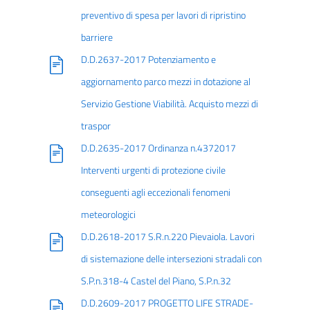
preventivo di spesa per lavori di ripristino
barriere
D.D.2637-2017 Potenziamento e
aggiornamento parco mezzi in dotazione al
Servizio Gestione Viabilità. Acquisto mezzi di
traspor
D.D.2635-2017 Ordinanza n.4372017
Interventi urgenti di protezione civile
conseguenti agli eccezionali fenomeni
meteorologici
D.D.2618-2017 S.R.n.220 Pievaiola. Lavori
di sistemazione delle intersezioni stradali con
S.P.n.318-4 Castel del Piano, S.P.n.32
D.D.2609-2017 PROGETTO LIFE STRADE-