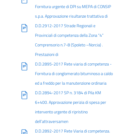
Fornitura urgente di DPI su MEPA di CONSIP
s.p.a. Approvazione risultanze trattativa di
D.D.2912-2017 Strade Regionali e
Provinciali di competenza della Zona “4”
Comprensorio n.7-8 (Spoleto –Norcia) .
Prestazioni di
D.D.2895-2017 Rete viaria di competenza -
Fornitura di conglomerato bituminoso a caldo
ed a freddo per la manutenzione ordinaria
D.D.2894-2017 SP n. 3184 di Pila KM
6+400. Approvazione perizia di spesa per
intervento urgente di ripristino
dell’attraversamen
D.D.2892-2017 Rete Viaria di competenza.