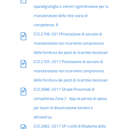
spandigraniglia e vomeri sgombraneve per la
manutenzione della rete viaria di
competenza. A
D.D.2706-2017Prestazione di servizio di
manutenzione non ricorrente comprensivo
della fornitura dei pezzi di ricambio necessari
D.D.2705-2017 Prestazione di servizio di
manutenzione non ricorrente comprensivo
della fornitura dei pezzi di ricambio necessari
D.D.2686-2017 Strade Provinciali di
competenza Zona 2 . App.ne perizia di spesa
per lavori di disostruzione tombini e
attraversa
D.D.2682-2017 SP n.409 di Madonna della