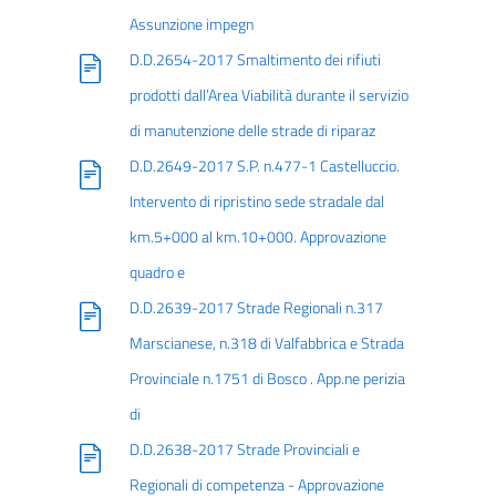
Assunzione impegn
D.D.2654-2017 Smaltimento dei rifiuti
prodotti dall’Area Viabilità durante il servizio
di manutenzione delle strade di riparaz
D.D.2649-2017 S.P. n.477-1 Castelluccio.
Intervento di ripristino sede stradale dal
km.5+000 al km.10+000. Approvazione
quadro e
D.D.2639-2017 Strade Regionali n.317
Marscianese, n.318 di Valfabbrica e Strada
Provinciale n.1751 di Bosco . App.ne perizia
di
D.D.2638-2017 Strade Provinciali e
Regionali di competenza - Approvazione