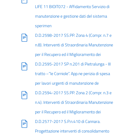
LIFE 11 BIOIT072 - Affidamento Servizio di
manutenzione e gestione dati del sistema
sperimen
D.D.2598-2017 SS.PP. Zona 4 (Compr. n.7 e
n.8). Interventi di Straordinaria Manutenzione
per il Recupero ed il Miglioramento dei
D.D.2595-2017 SP n.201 di Pietralunga - III
tratto –“le Corniole”. App.ne perizia di spesa
per lavori urgenti di manutenzione de
D.D.2594-2017 SS.PP. Zona 2 (Compr. n.3 e
n.4). Interventi di Straordinaria Manutenzione
per il Recupero ed il Miglioramento dei
D.D.2577-2017 S.P.n.410 di Cannara.
Progettazione interventi di consolidamento