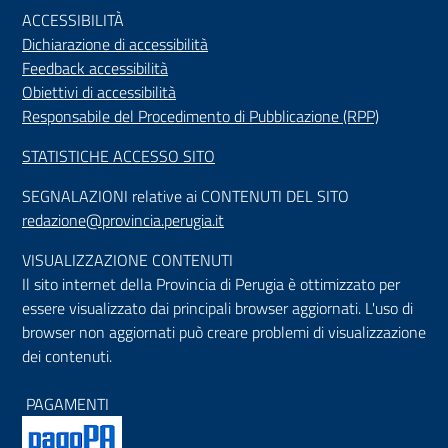
ACCESSIBILIT
À
Dichiarazione di accessibilità
Feedback accessibilità
Obiettivi di accessibilità
Responsabile del Procedimento di Pubblicazione (RPP)
STATISTICHE ACCESSO SITO
SEGNALAZIONI relative ai CONTENUTI DEL SITO
redazione@provincia.perugia.it
VISUALIZZAZIONE CONTENUTI
Il sito internet della Provincia di Perugia è ottimizzato per
essere visualizzato dai principali browser aggiornati. L'uso di
browser non aggiornati può creare problemi di visualizzazione
dei contenuti.
PAGAMENTI