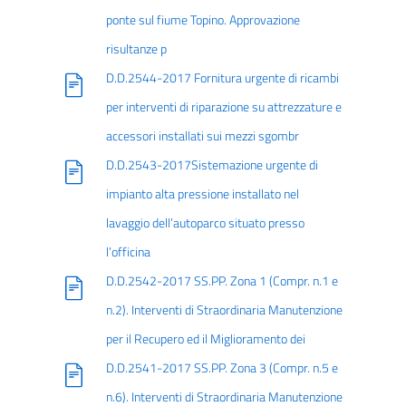
ponte sul fiume Topino. Approvazione
risultanze p
D.D.2544-2017 Fornitura urgente di ricambi
per interventi di riparazione su attrezzature e
accessori installati sui mezzi sgombr
D.D.2543-2017Sistemazione urgente di
impianto alta pressione installato nel
lavaggio dell’autoparco situato presso
l’officina
D.D.2542-2017 SS.PP. Zona 1 (Compr. n.1 e
n.2). Interventi di Straordinaria Manutenzione
per il Recupero ed il Miglioramento dei
D.D.2541-2017 SS.PP. Zona 3 (Compr. n.5 e
n.6). Interventi di Straordinaria Manutenzione