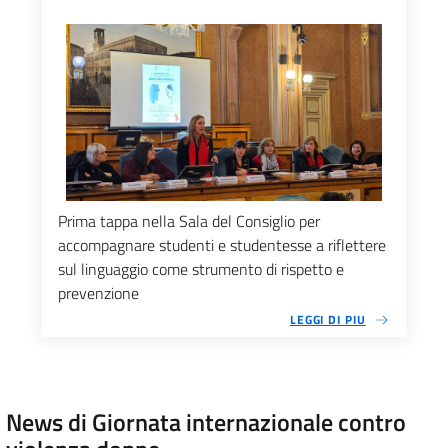
Prima tappa nella Sala del Consiglio per
accompagnare studenti e studentesse a riflettere
sul linguaggio come strumento di rispetto e
prevenzione
LEGGI DI PIU
News di Giornata internazionale contro