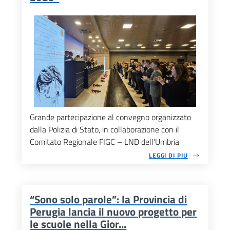
Grande partecipazione al convegno organizzato
dalla Polizia di Stato, in collaborazione con il
Comitato Regionale FIGC – LND dell’Umbria
LEGGI DI PIU
“Sono solo parole”: la Provincia di
Perugia lancia il nuovo progetto per
le scuole nella Gior...