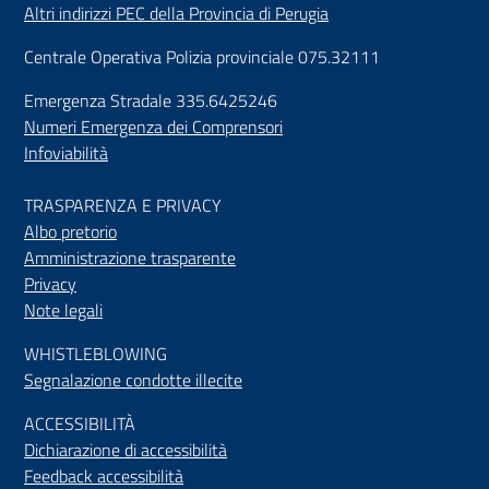
Altri indirizzi PEC della Provincia di Perugia
Centrale Operativa Polizia provinciale 075.32111
Emergenza Stradale 335.6425246
Numeri Emergenza dei Comprensori
Infoviabilità
TRASPARENZA E PRIVACY
Albo pretorio
Amministrazione trasparente
Privacy
Note legali
WHISTLEBLOWING
Segnalazione condotte illecite
ACCESSIBILIT
À
Dichiarazione di accessibilità
Feedback accessibilità