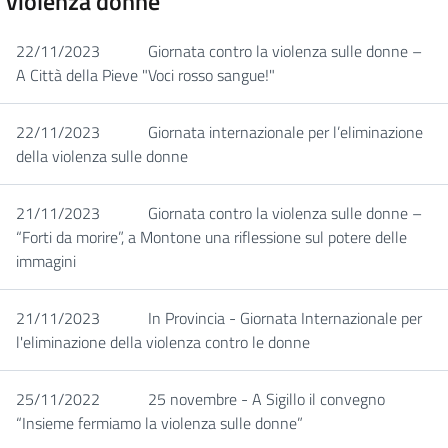
violenza donne
22/11/2023
Giornata contro la violenza sulle donne –
A Città della Pieve "Voci rosso sangue!"
22/11/2023
Giornata internazionale per l’eliminazione
della violenza sulle donne
21/11/2023
Giornata contro la violenza sulle donne –
“Forti da morire”, a Montone una riflessione sul potere delle
immagini
21/11/2023
In Provincia - Giornata Internazionale per
l'eliminazione della violenza contro le donne
25/11/2022
25 novembre - A Sigillo il convegno
“Insieme fermiamo la violenza sulle donne”