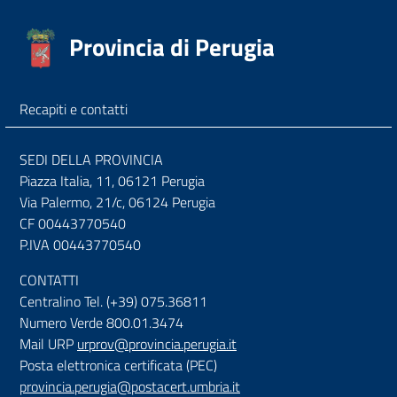
Provincia di Perugia
Recapiti e contatti
SEDI DELLA PROVINCIA
Piazza Italia, 11, 06121 Perugia
Via Palermo, 21/c, 06124 Perugia
CF 00443770540
P.IVA 00443770540
CONTATTI
Centralino Tel. (+39) 075.36811
Numero Verde 800.01.3474
Mail URP
urprov@provincia.perugia.it
Posta elettronica certificata (PEC)
provincia.perugia@postacert.umbria.it