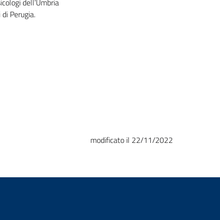
sicologi dell’Umbria
 di Perugia.
modificato il 22/11/2022