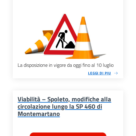
La disposizione in vigore da oggi fino al 10 luglio
LEGGI DI PIU
Viabilità – Spoleto, modifiche alla
circolazione lungo la SP 460 di
Montemartano