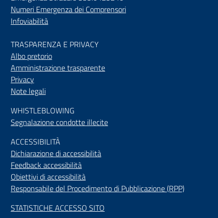
Numeri Emergenza dei Comprensori
Infoviabilità
TRASPARENZA E PRIVACY
Albo pretorio
Amministrazione trasparente
Privacy
Note legali
WHISTLEBLOWING
Segnalazione condotte illecite
ACCESSIBILIT
À
Dichiarazione di accessibilità
Feedback accessibilità
Obiettivi di accessibilità
Responsabile del Procedimento di Pubblicazione (RPP)
STATISTICHE ACCESSO SITO