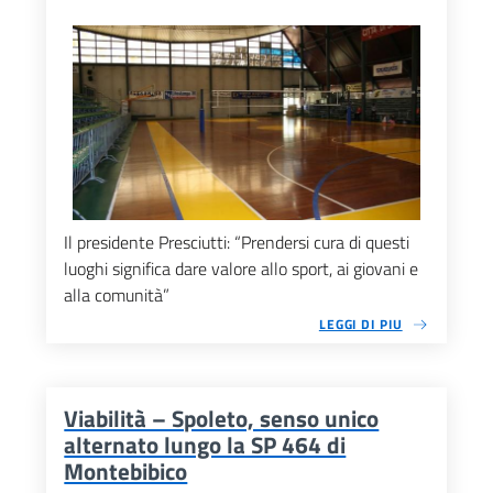
Il presidente Presciutti: “Prendersi cura di questi
luoghi significa dare valore allo sport, ai giovani e
alla comunità”
LEGGI DI PIU
Viabilità – Spoleto, senso unico
alternato lungo la SP 464 di
Montebibico