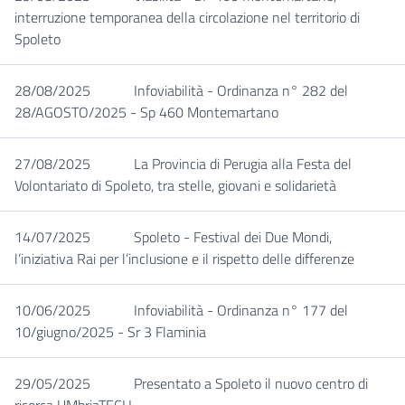
interruzione temporanea della circolazione nel territorio di
Spoleto
28/08/2025
Infoviabilità - Ordinanza n° 282 del
28/AGOSTO/2025 - Sp 460 Montemartano
27/08/2025
La Provincia di Perugia alla Festa del
Volontariato di Spoleto, tra stelle, giovani e solidarietà
14/07/2025
Spoleto - Festival dei Due Mondi,
l’iniziativa Rai per l’inclusione e il rispetto delle differenze
10/06/2025
Infoviabilità - Ordinanza n° 177 del
10/giugno/2025 - Sr 3 Flaminia
29/05/2025
Presentato a Spoleto il nuovo centro di