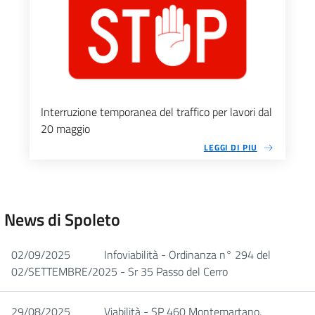
Interruzione temporanea del traffico per lavori dal
20 maggio
LEGGI DI PIU
News di Spoleto
02/09/2025
Infoviabilità - Ordinanza n° 294 del
02/SETTEMBRE/2025 - Sr 35 Passo del Cerro
29/08/2025
Viabilità - SP 460 Montemartano,