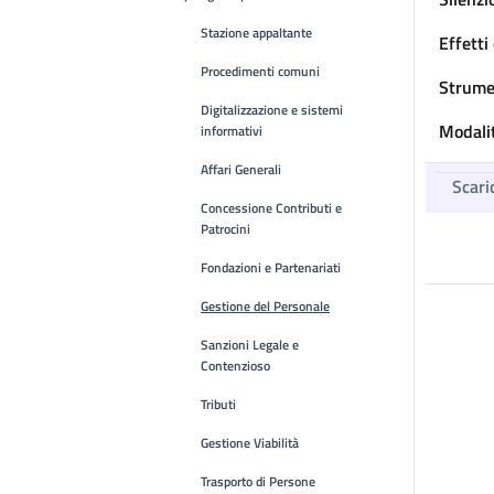
Stazione appaltante
Effetti 
Procedimenti comuni
Strumen
Digitalizzazione e sistemi
Modalit
informativi
Affari Generali
Scari
Concessione Contributi e
Patrocini
Fondazioni e Partenariati
Gestione del Personale
Sanzioni Legale e
Contenzioso
Tributi
Gestione Viabilità
Trasporto di Persone