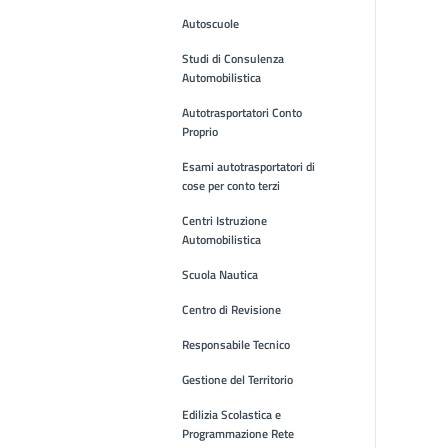
Autoscuole
Studi di Consulenza
Automobilistica
Autotrasportatori Conto
Proprio
Esami autotrasportatori di
cose per conto terzi
Centri Istruzione
Automobilistica
Scuola Nautica
Centro di Revisione
Responsabile Tecnico
Gestione del Territorio
Edilizia Scolastica e
Programmazione Rete