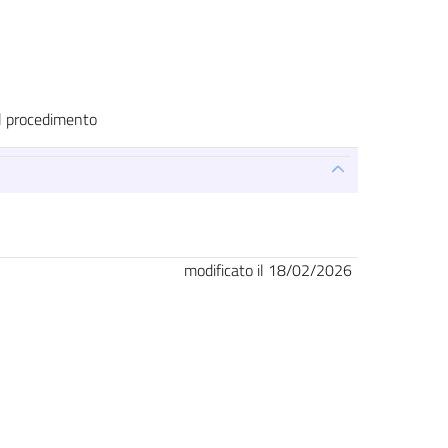
el procedimento
modificato il 18/02/2026