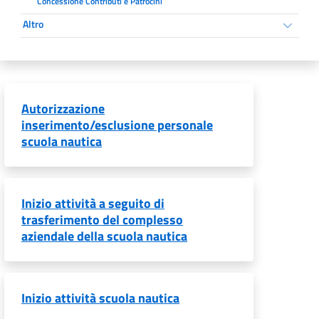
Concessione Contributi e Patrocini
Altro
Autorizzazione
inserimento/esclusione personale
scuola nautica
Inizio attività a seguito di
trasferimento del complesso
aziendale della scuola nautica
Inizio attività scuola nautica