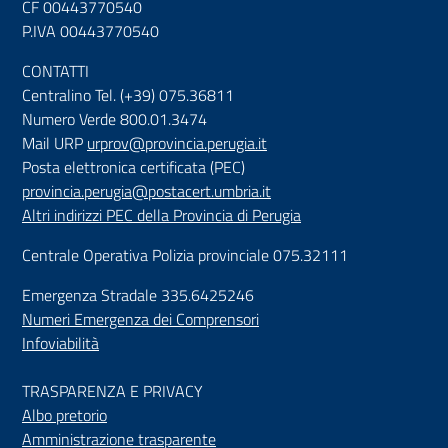
CF 00443770540
P.IVA 00443770540
CONTATTI
Centralino Tel. (+39) 075.36811
Numero Verde 800.01.3474
Mail URP
urprov@provincia.perugia.it
Posta elettronica certificata (PEC)
provincia.perugia@postacert.umbria.it
Altri indirizzi PEC della Provincia di Perugia
Centrale Operativa Polizia provinciale 075.32111
Emergenza Stradale 335.6425246
Numeri Emergenza dei Comprensori
Infoviabilità
TRASPARENZA E PRIVACY
Albo pretorio
Amministrazione trasparente