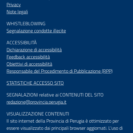
Privacy
Note legali
WHISTLEBLOWING
Segnalazione condotte illecite
ACCESSIBILIT
À
Dichiarazione di accessibilità
Feedback accessibilità
Obiettivi di accessibilità
Responsabile del Procedimento di Pubblicazione (RPP)
STATISTICHE ACCESSO SITO
SEGNALAZIONI relative ai CONTENUTI DEL SITO
redazione@provincia.perugia.it
VISUALIZZAZIONE CONTENUTI
Il sito internet della Provincia di Perugia è ottimizzato per
essere visualizzato dai principali browser aggiornati. L'uso di