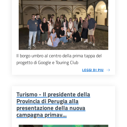
Il borgo umbro al centro della prima tappa del
progetto di Google e Touring Club
LEGGI DI PIU
Turismo - Il presidente della
Provincia di Perugia alla
presentazione della nuova
campagna primav...