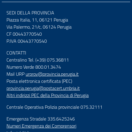
SEDI DELLA PROVINCIA
Piazza Italia, 11, 06121 Perugia
Via Palermo, 21/c, 06124 Perugia
CF 00443770540
P.IVA 00443770540
CONTATTI
Centralino Tel. (+39) 075.36811
Numero Verde 800.01.3474
Mail URP
urprov@provincia.perugia.it
Posta elettronica certificata (PEC)
provincia.perugia@postacert.umbria.it
Altri indirizzi PEC della Provincia di Perugia
Centrale Operativa Polizia provinciale 075.32111
Emergenza Stradale 335.6425246
Numeri Emergenza dei Comprensori