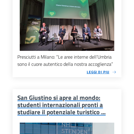
Presciutti a Milano: “Le aree interne dell’Umbria
sono il cuore autentico della nostra accoglienza”
LEGGI DI PIU
San Giustino si apre al mondo:
studenti internazionali pronti a
studiare il potenziale turistico ...