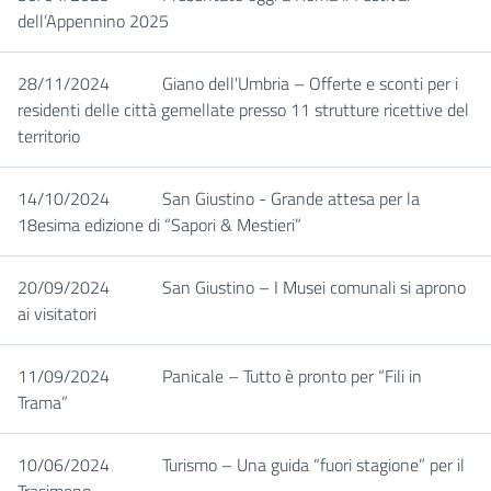
dell’Appennino 2025
28/11/2024
Giano dell'Umbria – Offerte e sconti per i
residenti delle città gemellate presso 11 strutture ricettive del
territorio
14/10/2024
San Giustino - Grande attesa per la
18esima edizione di “Sapori & Mestieri”
20/09/2024
San Giustino – I Musei comunali si aprono
ai visitatori
11/09/2024
Panicale – Tutto è pronto per “Fili in
Trama”
10/06/2024
Turismo – Una guida “fuori stagione” per il