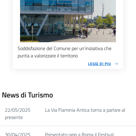
Soddisfazione del Comune per un’iniziativa che
punta a valorizzare il territorio
LEGGI DI PIU
News di Turismo
22/05/2025
La Via Flaminia Antica torna a parlare al
presente
30/04/2025
Presentato oggi a Roma il Festival