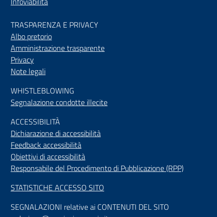
Infoviabilità
TRASPARENZA E PRIVACY
Albo pretorio
Amministrazione trasparente
Privacy
Note legali
WHISTLEBLOWING
Segnalazione condotte illecite
ACCESSIBILIT
À
Dichiarazione di accessibilità
Feedback accessibilità
Obiettivi di accessibilità
Responsabile del Procedimento di Pubblicazione (RPP)
STATISTICHE ACCESSO SITO
SEGNALAZIONI relative ai CONTENUTI DEL SITO