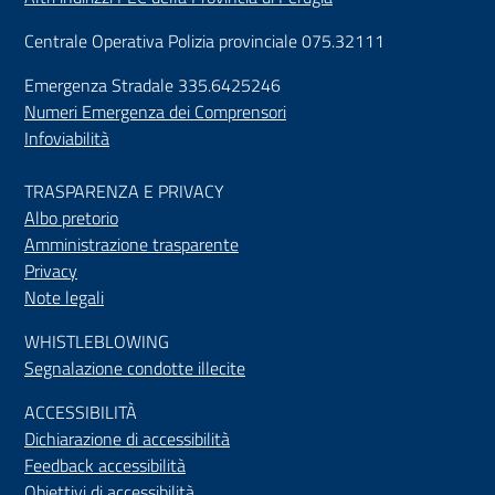
Centrale Operativa Polizia provinciale 075.32111
Emergenza Stradale 335.6425246
Numeri Emergenza dei Comprensori
Infoviabilità
TRASPARENZA E PRIVACY
Albo pretorio
Amministrazione trasparente
Privacy
Note legali
WHISTLEBLOWING
Segnalazione condotte illecite
ACCESSIBILIT
À
Dichiarazione di accessibilità
Feedback accessibilità
Obiettivi di accessibilità