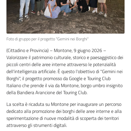
Foto di gruppo per il progetto "Gemini nei Borghi"
(Cittadino e Provincia) – Montone, 9 giugno 2026 –
Valorizzare il patrimonio culturale, storico e paesaggistico dei
piccoli centri delle aree interne attraverso le potenzialità
dell'intelligenza artificiale. È questo l'obiettivo di "Gemini nei
Borghi", il progetto promosso da Google e Touring Club
Italiano che prende il via da Montone, borgo umbro insignito
della Bandiera Arancione del Touring Club.
La scelta è ricaduta su Montone per inaugurare un percorso
dedicato alla promozione dei borghi delle aree interne e alla
sperimentazione di nuove modalità di scoperta dei territori
attraverso gli strumenti digitali.