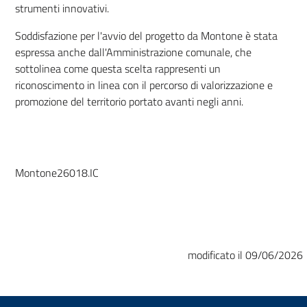
strumenti innovativi.
Soddisfazione per l'avvio del progetto da Montone è stata
espressa anche dall'Amministrazione comunale, che
sottolinea come questa scelta rappresenti un
riconoscimento in linea con il percorso di valorizzazione e
promozione del territorio portato avanti negli anni.
Montone26018.IC
modificato il 09/06/2026