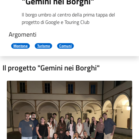
"Gemini nei Borghi"
Il borgo umbro al centro della prima tappa del
progetto di Google e Touring Club
Argomenti
Montone
Turismo
Comuni
Il progetto "Gemini nei Borghi"