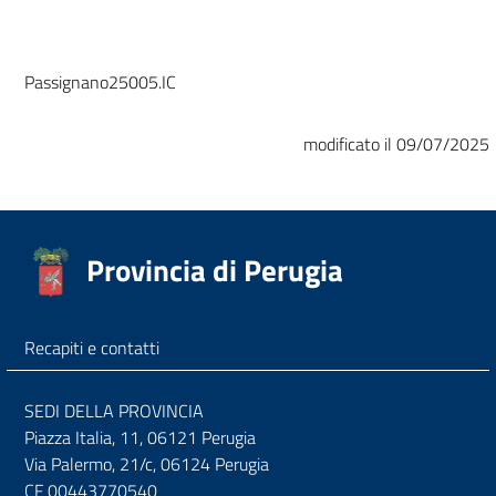
Passignano25005.IC
modificato il 09/07/2025
Provincia di Perugia
Recapiti e contatti
SEDI DELLA PROVINCIA
Piazza Italia, 11, 06121 Perugia
Via Palermo, 21/c, 06124 Perugia
CF 00443770540