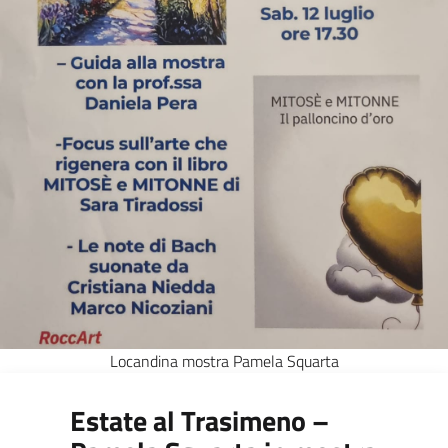
Locandina mostra Pamela Squarta
Estate al Trasimeno –