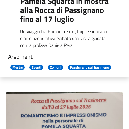
Pamela Squarta in mostra
alla Rocca di Passignano
fino al 17 luglio
Un viaggio tra Romanticismo, Impressionismo
e arte rigenerativa. Sabato una visita guidata
con la prof.ssa Daniela Pera
Argomenti
Mostre
Eventi
Comuni
Passignano sul Trasimeno