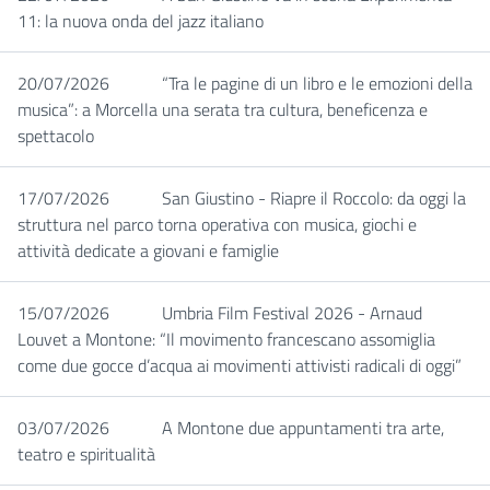
11: la nuova onda del jazz italiano
20/07/2026
“Tra le pagine di un libro e le emozioni della
musica”: a Morcella una serata tra cultura, beneficenza e
spettacolo
17/07/2026
San Giustino - Riapre il Roccolo: da oggi la
struttura nel parco torna operativa con musica, giochi e
attività dedicate a giovani e famiglie
15/07/2026
Umbria Film Festival 2026 - Arnaud
Louvet a Montone: “Il movimento francescano assomiglia
come due gocce d’acqua ai movimenti attivisti radicali di oggi”
03/07/2026
A Montone due appuntamenti tra arte,
teatro e spiritualità