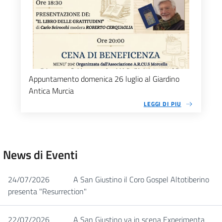
Appuntamento domenica 26 luglio al Giardino
Antica Murcia
LEGGI DI PIU
News di Eventi
24/07/2026
A San Giustino il Coro Gospel Altotiberino
presenta "Resurrection"
22/07/2026
A San Giustino va in scena Experimenta