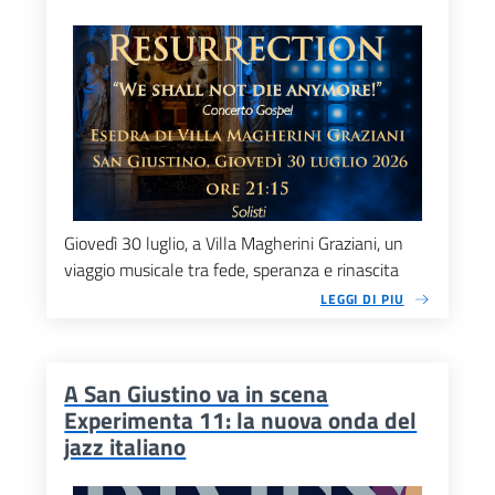
Giovedì 30 luglio, a Villa Magherini Graziani, un
viaggio musicale tra fede, speranza e rinascita
LEGGI DI PIU
A San Giustino va in scena
Experimenta 11: la nuova onda del
jazz italiano