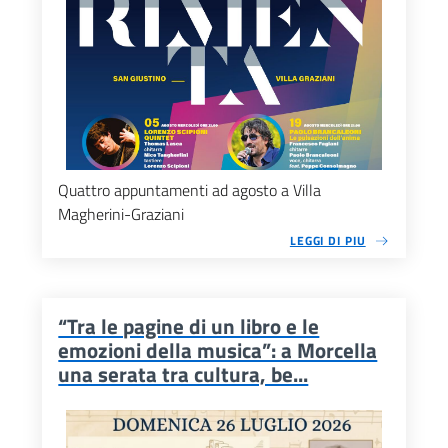
Quattro appuntamenti ad agosto a Villa
Magherini-Graziani
LEGGI DI PIU
“Tra le pagine di un libro e le
emozioni della musica”: a Morcella
una serata tra cultura, be...