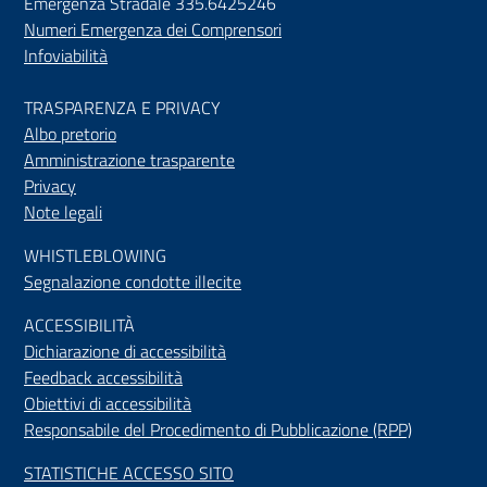
Emergenza Stradale 335.6425246
Numeri Emergenza dei Comprensori
Infoviabilità
TRASPARENZA E PRIVACY
Albo pretorio
Amministrazione trasparente
Privacy
Note legali
WHISTLEBLOWING
Segnalazione condotte illecite
ACCESSIBILIT
À
Dichiarazione di accessibilità
Feedback accessibilità
Obiettivi di accessibilità
Responsabile del Procedimento di Pubblicazione (RPP)
STATISTICHE ACCESSO SITO