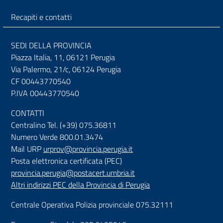
Recapiti e contatti
SEDI DELLA PROVINCIA
Piazza Italia, 11, 06121 Perugia
Via Palermo, 21/c, 06124 Perugia
CF 00443770540
P.IVA 00443770540
CONTATTI
Centralino Tel. (+39) 075.36811
Numero Verde 800.01.3474
Mail URP
urprov@provincia.perugia.it
Posta elettronica certificata (PEC)
provincia.perugia@postacert.umbria.it
Altri indirizzi PEC della Provincia di Perugia
Centrale Operativa Polizia provinciale 075.32111