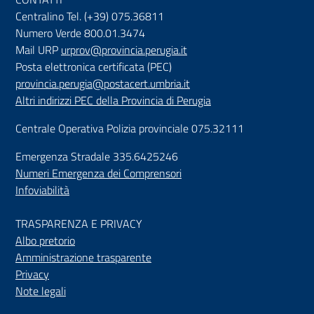
Centralino Tel. (+39) 075.36811
Numero Verde 800.01.3474
Mail URP
urprov@provincia.perugia.it
Posta elettronica certificata (PEC)
provincia.perugia@postacert.umbria.it
Altri indirizzi PEC della Provincia di Perugia
Centrale Operativa Polizia provinciale 075.32111
Emergenza Stradale 335.6425246
Numeri Emergenza dei Comprensori
Infoviabilità
TRASPARENZA E PRIVACY
Albo pretorio
Amministrazione trasparente
Privacy
Note legali