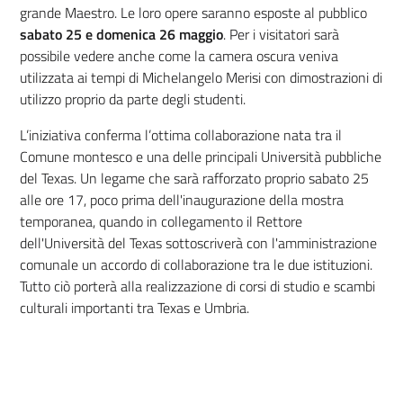
grande Maestro. Le loro opere saranno esposte al pubblico
sabato 25 e domenica 26 maggio
. Per i visitatori sarà
possibile vedere anche come la camera oscura veniva
utilizzata ai tempi di Michelangelo Merisi con dimostrazioni di
utilizzo proprio da parte degli studenti.
L’iniziativa conferma l’ottima collaborazione nata tra il
Comune montesco e una delle principali Università pubbliche
del Texas. Un legame che sarà rafforzato proprio sabato 25
alle ore 17, poco prima dell'inaugurazione della mostra
temporanea, quando in collegamento il Rettore
dell'Università del Texas sottoscriverà con l'amministrazione
comunale un accordo di collaborazione tra le due istituzioni.
Tutto ciò porterà alla realizzazione di corsi di studio e scambi
culturali importanti tra Texas e Umbria.