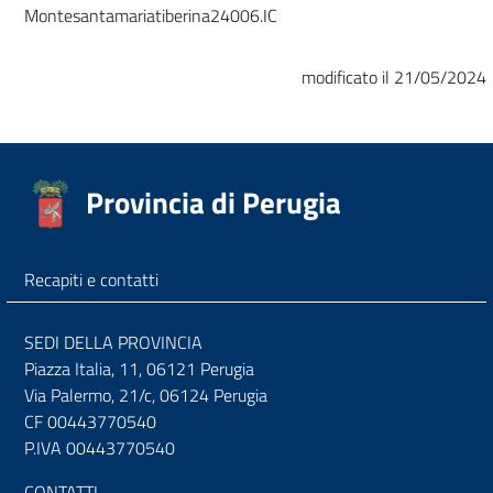
Montesantamariatiberina24006.IC
modificato il 21/05/2024
Provincia di Perugia
Recapiti e contatti
SEDI DELLA PROVINCIA
Piazza Italia, 11, 06121 Perugia
Via Palermo, 21/c, 06124 Perugia
CF 00443770540
P.IVA 00443770540
CONTATTI