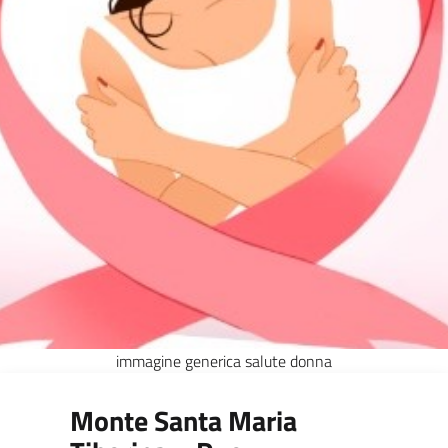
immagine generica salute donna
Monte Santa Maria