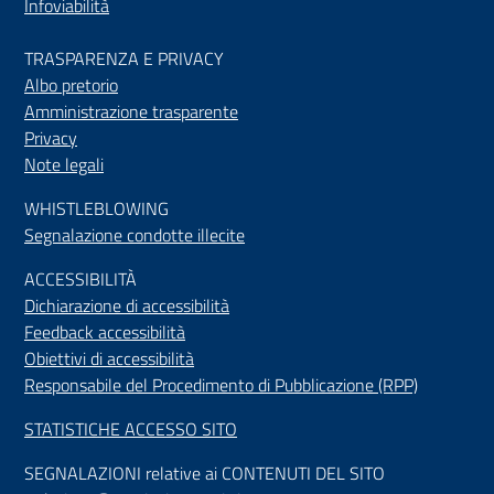
Infoviabilità
TRASPARENZA E PRIVACY
Albo pretorio
Amministrazione trasparente
Privacy
Note legali
WHISTLEBLOWING
Segnalazione condotte illecite
ACCESSIBILIT
À
Dichiarazione di accessibilità
Feedback accessibilità
Obiettivi di accessibilità
Responsabile del Procedimento di Pubblicazione (RPP)
STATISTICHE ACCESSO SITO
SEGNALAZIONI relative ai CONTENUTI DEL SITO