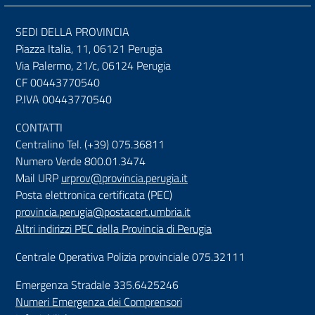
SEDI DELLA PROVINCIA
Piazza Italia, 11, 06121 Perugia
Via Palermo, 21/c, 06124 Perugia
CF 00443770540
P.IVA 00443770540
CONTATTI
Centralino Tel. (+39) 075.36811
Numero Verde 800.01.3474
Mail URP
urprov@provincia.perugia.it
Posta elettronica certificata (PEC)
provincia.perugia@postacert.umbria.it
Altri indirizzi PEC della Provincia di Perugia
Centrale Operativa Polizia provinciale 075.32111
Emergenza Stradale 335.6425246
Numeri Emergenza dei Comprensori