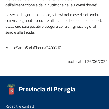
dell'alimentazione e della nutrizione nelle giovani donne".
La seconda giornata, invece, si terrà nel mese di settembre
con visite gratuite dedicate alla salute delle donne. In questa
occasione sarà possibile eseguire controlli ginecologici, al
seno e alla tiroide.
MonteSantaSariaTiberina24009.IC
modificato il 26/06/2024
Provincia di Perugia
Recapiti e contatti