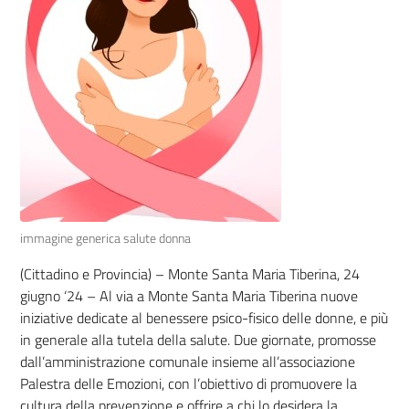
immagine generica salute donna
(Cittadino e Provincia) – Monte Santa Maria Tiberina, 24
giugno ‘24 – Al via a Monte Santa Maria Tiberina nuove
iniziative dedicate al benessere psico-fisico delle donne, e più
in generale alla tutela della salute. Due giornate, promosse
dall’amministrazione comunale insieme all’associazione
Palestra delle Emozioni, con l’obiettivo di promuovere la
cultura della prevenzione e offrire a chi lo desidera la