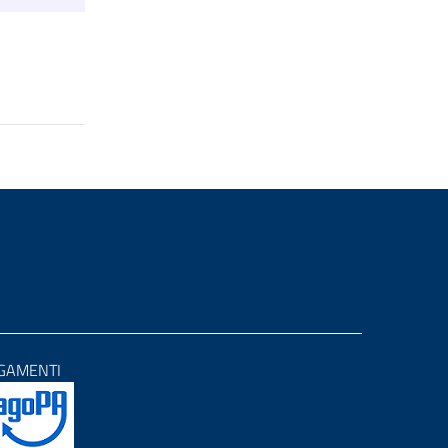
GAMENTI