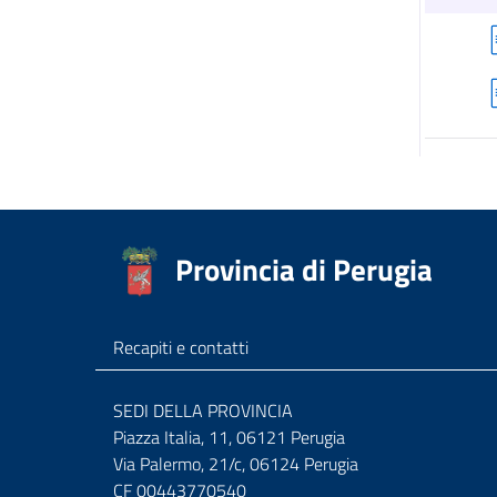
Provincia di Perugia
Recapiti e contatti
SEDI DELLA PROVINCIA
Piazza Italia, 11, 06121 Perugia
Via Palermo, 21/c, 06124 Perugia
CF 00443770540