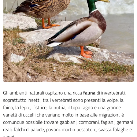
Gli ambienti naturali ospitano una ricca
fauna
di invertebrati,
soprattutto insetti; tra i vertebrati sono presenti la volpe, la
faina, la lepre, l’istrice, la nutria, il topo ragno e una grande
varietà di uccelli che variano molto in base alle migrazioni, è
comunque possibile trovare gabbiani, cormorani, fagiani, germani
reali, falchi di palude, pavoni, martin pescatore, svassi, folaghe e
aironi.