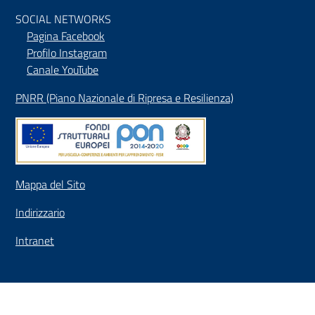
SOCIAL NETWORKS
Pagina Facebook
Profilo Instagram
Canale YouTube
PNRR (Piano Nazionale di Ripresa e Resilienza)
Mappa del Sito
Indirizzario
Intranet