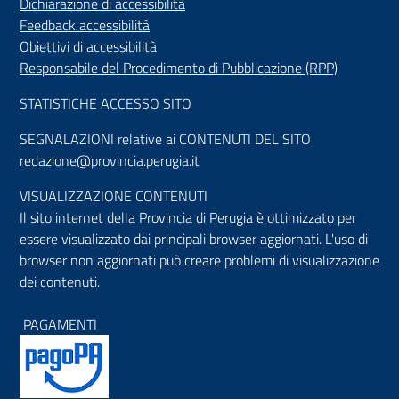
Dichiarazione di accessibilità
Feedback accessibilità
Obiettivi di accessibilità
Responsabile del Procedimento di Pubblicazione (RPP)
STATISTICHE ACCESSO SITO
SEGNALAZIONI relative ai CONTENUTI DEL SITO
redazione@provincia.perugia.it
VISUALIZZAZIONE CONTENUTI
Il sito internet della Provincia di Perugia è ottimizzato per
essere visualizzato dai principali browser aggiornati. L'uso di
browser non aggiornati può creare problemi di visualizzazione
dei contenuti.
PAGAMENTI