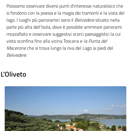
Possiamo osservare diversi punti d’interesse naturalisico che
si fondono con la poesia e la magia dei tramonti e la vista del
lago.
I luoghi più panoramici sono il
Belvedere
situato nella
parte più alta dell’Isola, dove è possibile ammirare panorami
mozzafiato e osservare suggestivi scorci paesaggistici la cui
vista sconfina fino alla vicina Toscana e
la
Punta del
Macerone
che si trova lungo la riva del Lago ai piedi del
Belvedere.
L'Oliveto