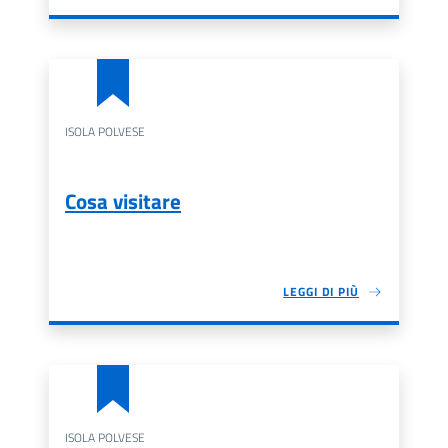
ISOLA POLVESE
Cosa visitare
LEGGI DI PIÙ
ISOLA POLVESE