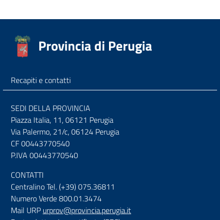
Provincia di Perugia
Recapiti e contatti
SEDI DELLA PROVINCIA
Piazza Italia, 11, 06121 Perugia
Via Palermo, 21/c, 06124 Perugia
CF 00443770540
P.IVA 00443770540
CONTATTI
Centralino Tel. (+39) 075.36811
Numero Verde 800.01.3474
Mail URP
urprov@provincia.perugia.it