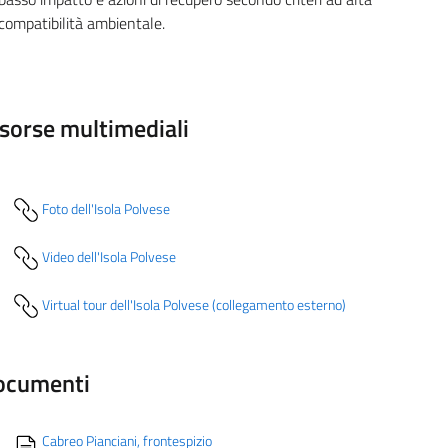
compatibilità ambientale.
sorse multimediali
Foto dell'Isola Polvese
Video dell'Isola Polvese
Virtual tour dell'Isola Polvese (collegamento esterno)
ocumenti
Cabreo Pianciani, frontespizio