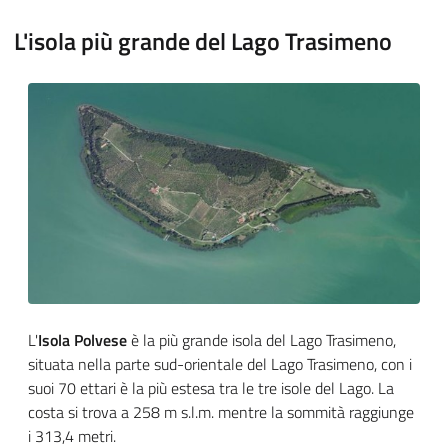
L'isola più grande del Lago Trasimeno
L'
Isola Polvese
è la più grande isola del Lago Trasimeno,
situata nella parte sud-orientale del Lago Trasimeno, con i
suoi 70 ettari è la più estesa tra le tre isole del Lago. L
a
costa si trova a 258
m s.l.m.
mentre la sommità raggiunge
i 313,4 metri.