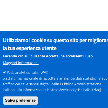
Utilizziamo i cookie su questo sito per migliora
la tua esperienza utente
Facendo clic sul pulsante Accetta, ne acconsenti l'uso.
Maggiori informazioni
Web analytics Italia (WAI)
piattaforma nazionale di raccolta e analisi dei dati statistici relativi
traffico dei siti e servizi digitali della Pubblica Amministrazione
italiana. (piu informazioni qui: https://webanalytics.italia.it/faq)
Salva preferenze