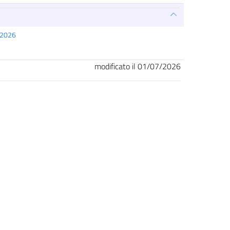
o 2026
modificato il 01/07/2026