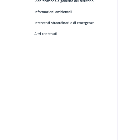
Pianificazione e governo del territorio
Informazioni ambientali
Interventi straordinari e di emergenza
Altri contenuti