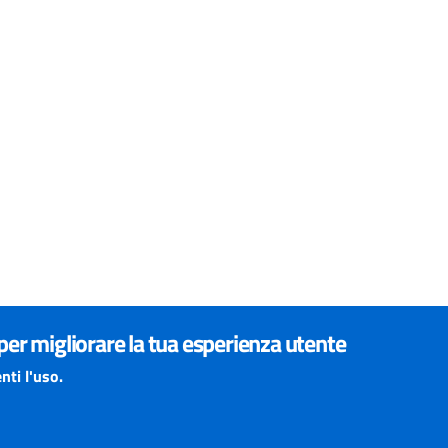
 per migliorare la tua esperienza utente
nti l'uso.