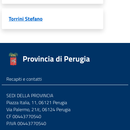
Torrini Stefano
Provincia di Perugia
Recapiti e contatti
SEDI DELLA PROVINCIA
Piazza Italia, 11, 06121 Perugia
Via Palermo, 21/c, 06124 Perugia
CF 00443770540
P.IVA 00443770540