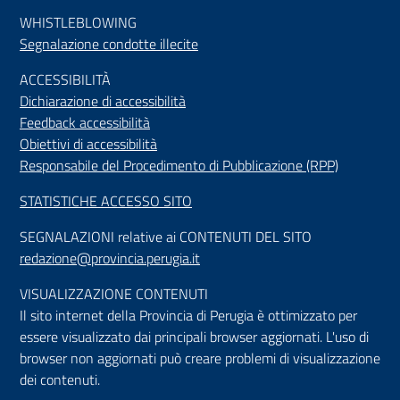
WHISTLEBLOWING
Segnalazione condotte illecite
ACCESSIBILIT
À
Dichiarazione di accessibilità
Feedback accessibilità
Obiettivi di accessibilità
Responsabile del Procedimento di Pubblicazione (RPP)
STATISTICHE ACCESSO SITO
SEGNALAZIONI relative ai CONTENUTI DEL SITO
redazione@provincia.perugia.it
VISUALIZZAZIONE CONTENUTI
Il sito internet della Provincia di Perugia è ottimizzato per
essere visualizzato dai principali browser aggiornati. L'uso di
browser non aggiornati può creare problemi di visualizzazione
dei contenuti.