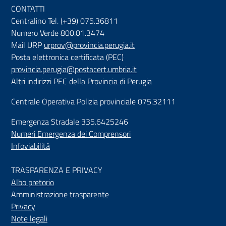
CONTATTI
Centralino Tel. (+39) 075.36811
Numero Verde 800.01.3474
Mail URP
urprov@provincia.perugia.it
Posta elettronica certificata (PEC)
provincia.perugia@postacert.umbria.it
Altri indirizzi PEC della Provincia di Perugia
Centrale Operativa Polizia provinciale 075.32111
Emergenza Stradale 335.6425246
Numeri Emergenza dei Comprensori
Infoviabilità
TRASPARENZA E PRIVACY
Albo pretorio
Amministrazione trasparente
Privacy
Note legali