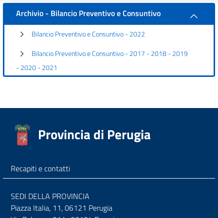
Archivio - Bilancio Preventivo e Consuntivo
Bilancio Preventivo e Consuntivo - 2022
Bilancio Preventivo e Consuntivo - 2017 - 2018 - 2019
- 2020 - 2021
Provincia di Perugia
Recapiti e contatti
SEDI DELLA PROVINCIA
Piazza Italia, 11, 06121 Perugia