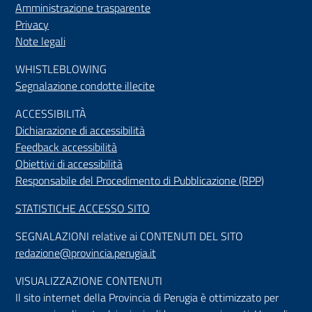
Amministrazione trasparente
Privacy
Note legali
WHISTLEBLOWING
Segnalazione condotte illecite
ACCESSIBILIT
À
Dichiarazione di accessibilità
Feedback accessibilità
Obiettivi di accessibilità
Responsabile del Procedimento di Pubblicazione (RPP)
STATISTICHE ACCESSO SITO
SEGNALAZIONI relative ai CONTENUTI DEL SITO
redazione@provincia.perugia.it
VISUALIZZAZIONE CONTENUTI
Il sito internet della Provincia di Perugia è ottimizzato per