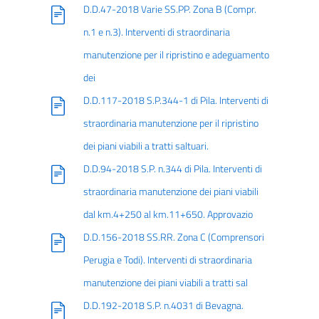
D.D.47-2018 Varie SS.PP. Zona B (Compr.
n.1 e n.3). Interventi di straordinaria
manutenzione per il ripristino e adeguamento
dei
D.D.117-2018 S.P.344-1 di Pila. Interventi di
straordinaria manutenzione per il ripristino
dei piani viabili a tratti saltuari.
D.D.94-2018 S.P. n.344 di Pila. Interventi di
straordinaria manutenzione dei piani viabili
dal km.4+250 al km.11+650. Approvazio
D.D.156-2018 SS.RR. Zona C (Comprensori
Perugia e Todi). Interventi di straordinaria
manutenzione dei piani viabili a tratti sal
D.D.192-2018 S.P. n.4031 di Bevagna.