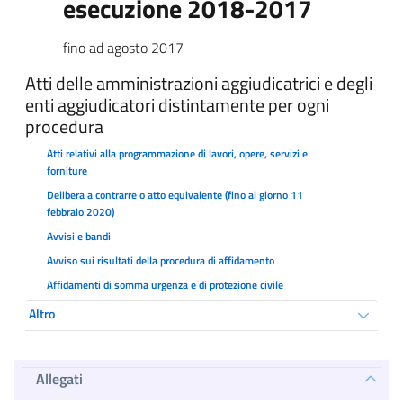
esecuzione 2018-2017
fino ad agosto 2017
Atti delle amministrazioni aggiudicatrici e degli
enti aggiudicatori distintamente per ogni
procedura
Atti relativi alla programmazione di lavori, opere, servizi e
forniture
Delibera a contrarre o atto equivalente (fino al giorno 11
febbraio 2020)
Avvisi e bandi
Avviso sui risultati della procedura di affidamento
Affidamenti di somma urgenza e di protezione civile
Altro
Allegati