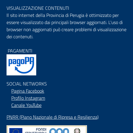
VISUALIZZAZIONE CONTENUTI
Il sito internet della Provincia di Perugia è ottimizzato per
essere visualizzato dai principali browser aggiornati. L'uso di
browser non aggiornati può creare problemi di visualizzazione
dei contenuti.
PAGAMENTI
SOCIAL NETWORKS
Pagina Facebook
Profilo Instagram
Canale YouTube
PNRR (Piano Nazionale di Ripresa e Resilienza)