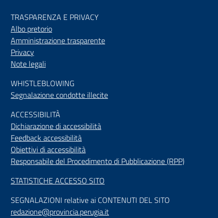
TRASPARENZA E PRIVACY
Albo pretorio
Amministrazione trasparente
Privacy
Note legali
WHISTLEBLOWING
Segnalazione condotte illecite
ACCESSIBILIT
À
Dichiarazione di accessibilità
Feedback accessibilità
Obiettivi di accessibilità
Responsabile del Procedimento di Pubblicazione (RPP)
STATISTICHE ACCESSO SITO
SEGNALAZIONI relative ai CONTENUTI DEL SITO
redazione@provincia.perugia.it