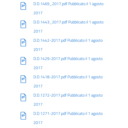
D.D.1469_2017.pdf Pubblicato il 1 agosto
2017
D.D.1443_2017.pdf Pubblicato il 1 agosto
2017
D.D.1442-2017.pdf Pubblicato il 1 agosto
2017
D.D.1429-2017.pdf Pubblicato il 1 agosto
2017
D.D.1418-2017.pdf Pubblicato il 1 agosto
2017
D.D.1272-2017.pdf Pubblicato il 1 agosto
2017
D.D.1271-2017.pdf Pubblicato il 1 agosto
2017