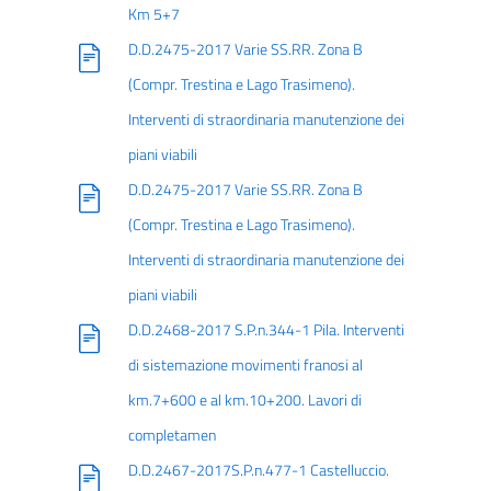
Km 5+7
D.D.2475-2017 Varie SS.RR. Zona B
(Compr. Trestina e Lago Trasimeno).
Interventi di straordinaria manutenzione dei
piani viabili
D.D.2475-2017 Varie SS.RR. Zona B
(Compr. Trestina e Lago Trasimeno).
Interventi di straordinaria manutenzione dei
piani viabili
D.D.2468-2017 S.P.n.344-1 Pila. Interventi
di sistemazione movimenti franosi al
km.7+600 e al km.10+200. Lavori di
completamen
D.D.2467-2017S.P.n.477-1 Castelluccio.