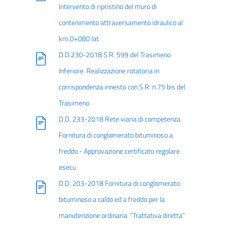
Intervento di ripristino del muro di
contenimento attraversamento idraulico al
km.0+080 lat
D.D.230-2018 S.R. 599 del Trasimeno
Inferiore. Realizzazione rotatoria in
corrispondenza innesto con S.R. n.75 bis del
Trasimeno
D.D. 233-2018 Rete viaria di competenza.
Fornitura di conglomerato bituminoso a
freddo - Approvazione certificato regolare
esecu
D.D. 203-2018 Fornitura di conglomerato
bituminoso a caldo ed a freddo per la
manutenzione ordinaria. “Trattativa diretta”