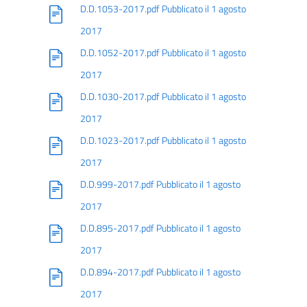
D.D.1053-2017.pdf Pubblicato il 1 agosto
2017
D.D.1052-2017.pdf Pubblicato il 1 agosto
2017
D.D.1030-2017.pdf Pubblicato il 1 agosto
2017
D.D.1023-2017.pdf Pubblicato il 1 agosto
2017
D.D.999-2017.pdf Pubblicato il 1 agosto
2017
D.D.895-2017.pdf Pubblicato il 1 agosto
2017
D.D.894-2017.pdf Pubblicato il 1 agosto
2017