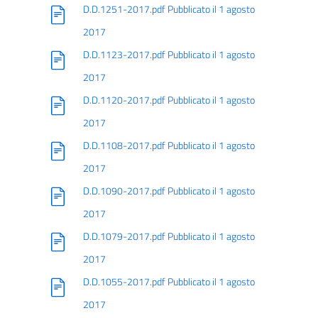
D.D.1251-2017.pdf Pubblicato il 1 agosto
2017
D.D.1123-2017.pdf Pubblicato il 1 agosto
2017
D.D.1120-2017.pdf Pubblicato il 1 agosto
2017
D.D.1108-2017.pdf Pubblicato il 1 agosto
2017
D.D.1090-2017.pdf Pubblicato il 1 agosto
2017
D.D.1079-2017.pdf Pubblicato il 1 agosto
2017
D.D.1055-2017.pdf Pubblicato il 1 agosto
2017