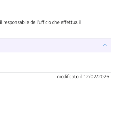
 responsabile dell'ufficio che effettua il
modificato il 12/02/2026