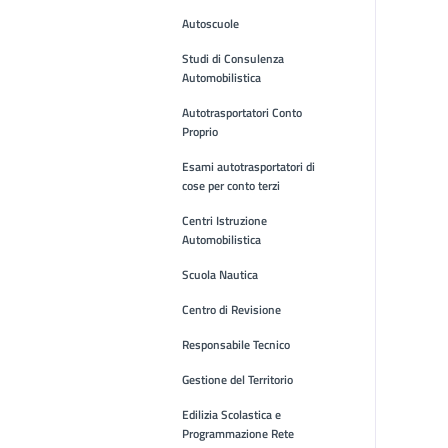
Autoscuole
Studi di Consulenza
Automobilistica
Autotrasportatori Conto
Proprio
Esami autotrasportatori di
cose per conto terzi
Centri Istruzione
Automobilistica
Scuola Nautica
Centro di Revisione
Responsabile Tecnico
Gestione del Territorio
Edilizia Scolastica e
Programmazione Rete