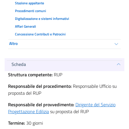
Stazione appaltante
Procedimenti comuni
Digitalizzazione e sistemi informativi
Affari Generali
Concessione Contributi e Patrocini
Altro
Scheda
Struttura competente:
RUP
Responsabile del procedimento:
Responsabile Ufficio su
proposta del RUP
Responsabile del provvedimento:
Dirigente del Servizio
Progettazione Edilizia
su proposta del RUP
Termine:
30 giorni