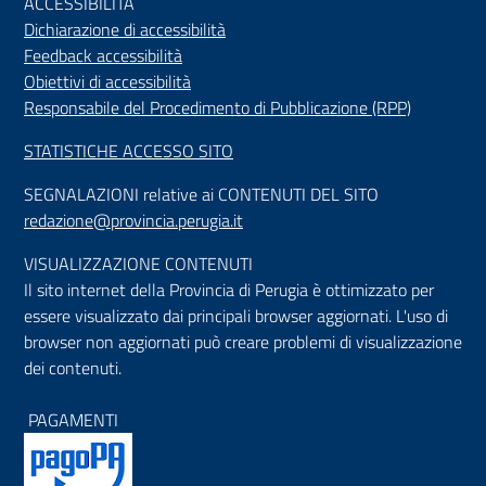
ACCESSIBILIT
À
Dichiarazione di accessibilità
Feedback accessibilità
Obiettivi di accessibilità
Responsabile del Procedimento di Pubblicazione (RPP)
STATISTICHE ACCESSO SITO
SEGNALAZIONI relative ai CONTENUTI DEL SITO
redazione@provincia.perugia.it
VISUALIZZAZIONE CONTENUTI
Il sito internet della Provincia di Perugia è ottimizzato per
essere visualizzato dai principali browser aggiornati. L'uso di
browser non aggiornati può creare problemi di visualizzazione
dei contenuti.
PAGAMENTI