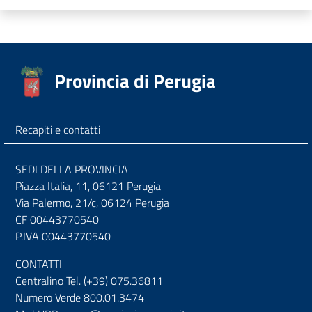
Provincia di Perugia
Recapiti e contatti
SEDI DELLA PROVINCIA
Piazza Italia, 11, 06121 Perugia
Via Palermo, 21/c, 06124 Perugia
CF 00443770540
P.IVA 00443770540
CONTATTI
Centralino Tel. (+39) 075.36811
Numero Verde 800.01.3474