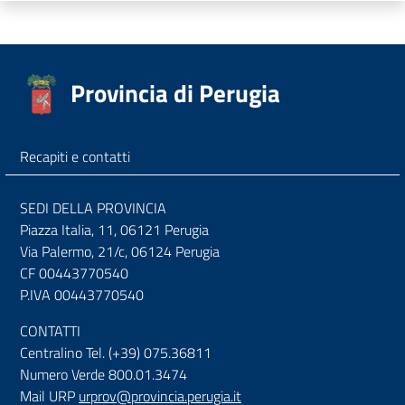
Provincia di Perugia
Recapiti e contatti
SEDI DELLA PROVINCIA
Piazza Italia, 11, 06121 Perugia
Via Palermo, 21/c, 06124 Perugia
CF 00443770540
P.IVA 00443770540
CONTATTI
Centralino Tel. (+39) 075.36811
Numero Verde 800.01.3474
Mail URP
urprov@provincia.perugia.it