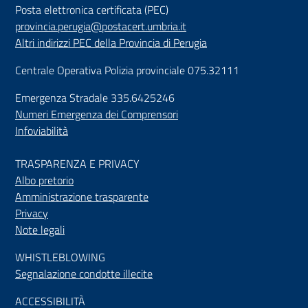
Posta elettronica certificata (PEC)
provincia.perugia@postacert.umbria.it
Altri indirizzi PEC della Provincia di Perugia
Centrale Operativa Polizia provinciale 075.32111
Emergenza Stradale 335.6425246
Numeri Emergenza dei Comprensori
Infoviabilità
TRASPARENZA E PRIVACY
Albo pretorio
Amministrazione trasparente
Privacy
Note legali
WHISTLEBLOWING
Segnalazione condotte illecite
ACCESSIBILIT
À