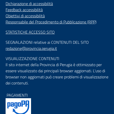
Dichiarazione di accessibilità
Feedback accessibilità
Obiettivi di accessibilità
Responsabile del Procedimento di Pubblicazione (RPP)
STATISTICHE ACCESSO SITO
SEGNALAZIONI relative ai CONTENUTI DEL SITO
redazione@provincia.perugia.it
VISUALIZZAZIONE CONTENUTI
Il sito internet della Provincia di Perugia è ottimizzato per
essere visualizzato dai principali browser aggiornati. L'uso di
browser non aggiornati può creare problemi di visualizzazione
dei contenuti.
PAGAMENTI