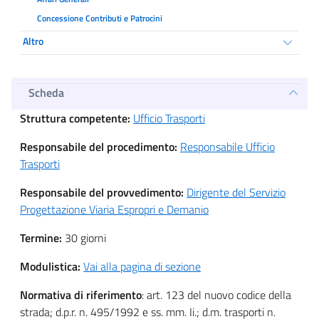
Concessione Contributi e Patrocini
Altro
Scheda
Struttura competente:
Ufficio Trasporti
Responsabile del procedimento:
Responsabile Ufficio
Trasporti
Responsabile del provvedimento:
Dirigente del Servizio
Progettazione Viaria Espropri e Demanio
Termine:
30 giorni
Modulistica:
Vai alla pagina di sezione
Normativa di riferimento
: art. 123 del nuovo codice della
strada; d.p.r. n. 495/1992 e ss. mm. Ii.; d.m. trasporti n.