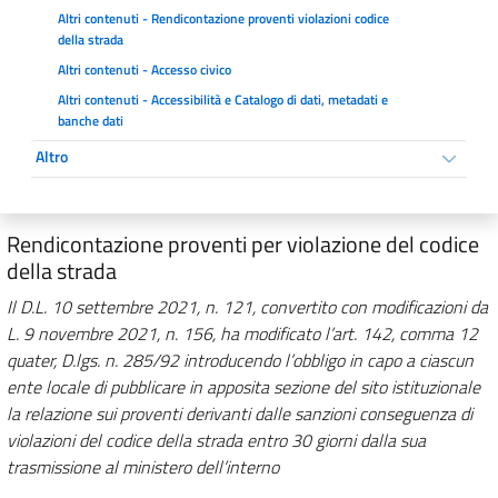
Altri contenuti - Rendicontazione proventi violazioni codice
della strada
Altri contenuti - Accesso civico
Altri contenuti - Accessibilità e Catalogo di dati, metadati e
banche dati
Altro
Rendicontazione proventi per violazione del codice
della strada
Il D.L. 10 settembre 2021, n. 121, convertito con modificazioni da
L. 9 novembre 2021, n. 156, ha modificato l’art. 142, comma 12
quater, D.lgs. n. 285/92 introducendo l’obbligo in capo a ciascun
ente locale di pubblicare in apposita sezione del sito istituzionale
la relazione sui proventi derivanti dalle sanzioni conseguenza di
violazioni del codice della strada entro 30 giorni dalla sua
trasmissione al ministero dell’interno