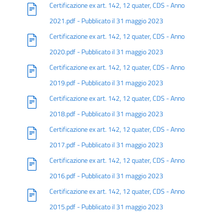
Certificazione ex art. 142, 12 quater, CDS - Anno
2021.pdf - Pubblicato il 31 maggio 2023
Certificazione ex art. 142, 12 quater, CDS - Anno
2020.pdf - Pubblicato il 31 maggio 2023
Certificazione ex art. 142, 12 quater, CDS - Anno
2019.pdf - Pubblicato il 31 maggio 2023
Certificazione ex art. 142, 12 quater, CDS - Anno
2018.pdf - Pubblicato il 31 maggio 2023
Certificazione ex art. 142, 12 quater, CDS - Anno
2017.pdf - Pubblicato il 31 maggio 2023
Certificazione ex art. 142, 12 quater, CDS - Anno
2016.pdf - Pubblicato il 31 maggio 2023
Certificazione ex art. 142, 12 quater, CDS - Anno
2015.pdf - Pubblicato il 31 maggio 2023