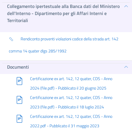
Collegamento ipertestuale alla Banca dati del Ministero
dell'Interno - Dipartimento per gli Affari Interni e
Territoriali
Rendiconto proventi violazioni codice della strada art. 142
comma 14 quater dlgs 285/1992
Documenti
Certificazione ex art. 142, 12 quater, CDS - Anno
2024 (file.pdf) - Pubblicato il 20 giugno 2025
Certificazione ex art. 142, 12 quater, CDS - Anno
2023 (file.pdf) - Pubblicato il 18 luglio 2024
Certificazione ex art. 142, 12 quater, CDS - Anno
2022.pdf - Pubblicato il 31 maggio 2023