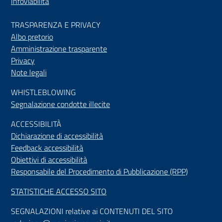
Infoviabilità
TRASPARENZA E PRIVACY
Albo pretorio
Amministrazione trasparente
Privacy
Note legali
WHISTLEBLOWING
Segnalazione condotte illecite
ACCESSIBILIT
À
Dichiarazione di accessibilità
Feedback accessibilità
Obiettivi di accessibilità
Responsabile del Procedimento di Pubblicazione (RPP)
STATISTICHE ACCESSO SITO
SEGNALAZIONI relative ai CONTENUTI DEL SITO