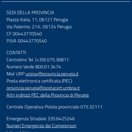
SEDI DELLA PROVINCIA
Piazza Italia, 11, 06121 Perugia
Via Palermo, 21/c, 06124 Perugia
CF 00443770540
P.IVA 00443770540
CONTATTI
Centralino Tel. (+39) 075.36811
Numero Verde 800.01.3474
Mail URP
urprov@provincia.perugia.it
Posta elettronica certificata (PEC)
provincia.perugia@postacert.umbria.it
Altri indirizzi PEC della Provincia di Perugia
Centrale Operativa Polizia provinciale 075.32111
Emergenza Stradale 335.6425246
Numeri Emergenza dei Comprensori