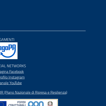
GAMENTI
CIAL NETWORKS
agina Facebook
rofilo Instagram
anale YouTube
R (Piano Nazionale di Ripresa e Resilienza)