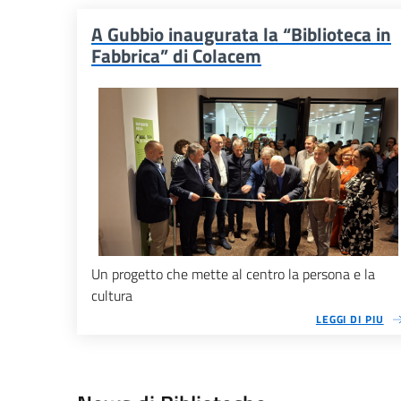
A Gubbio inaugurata la “Biblioteca in
Fabbrica” di Colacem
Un progetto che mette al centro la persona e la
cultura
LEGGI DI PIU