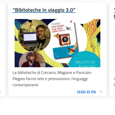
“Biblioteche in viaggio 3.0”
Le biblioteche di Corciano, Magione e Panicale-
Piegaro fanno rete e promuovono i linguaggi
contemporanei
LEGGI DI PIU