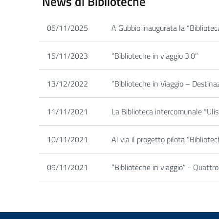
News di Biblioteche
05/11/2025
A Gubbio inaugurata la “Bibliotec
15/11/2023
“Biblioteche in viaggio 3.0”
13/12/2022
“Biblioteche in Viaggio – Destina
11/11/2021
La Biblioteca intercomunale “Uliss
10/11/2021
Al via il progetto pilota “Bibliote
09/11/2021
“Biblioteche in viaggio” - Quattr