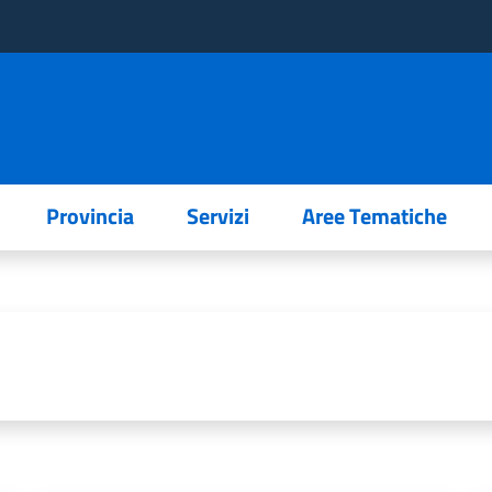
Provincia
Servizi
Aree Tematiche