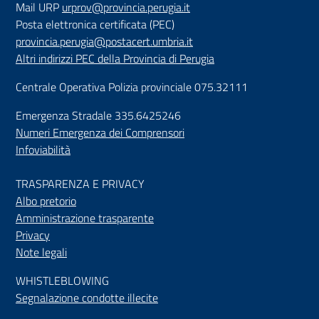
Mail URP
urprov@provincia.perugia.it
Posta elettronica certificata (PEC)
provincia.perugia@postacert.umbria.it
Altri indirizzi PEC della Provincia di Perugia
Centrale Operativa Polizia provinciale 075.32111
Emergenza Stradale 335.6425246
Numeri Emergenza dei Comprensori
Infoviabilità
TRASPARENZA E PRIVACY
Albo pretorio
Amministrazione trasparente
Privacy
Note legali
WHISTLEBLOWING
Segnalazione condotte illecite