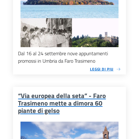
Dal 16 al 24 settembre nove appuntamenti
promossi in Umbria da Faro Trasimeno
LEGGI DI PIU
“Via europea della seta” - Faro
Trasimeno mette a dimora 60
piante di gelso