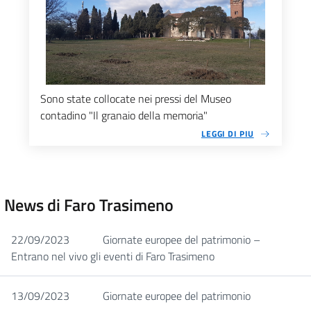
Sono state collocate nei pressi del Museo
contadino "Il granaio della memoria"
LEGGI DI PIU
News di Faro Trasimeno
22/09/2023
Giornate europee del patrimonio –
Entrano nel vivo gli eventi di Faro Trasimeno
13/09/2023
Giornate europee del patrimonio