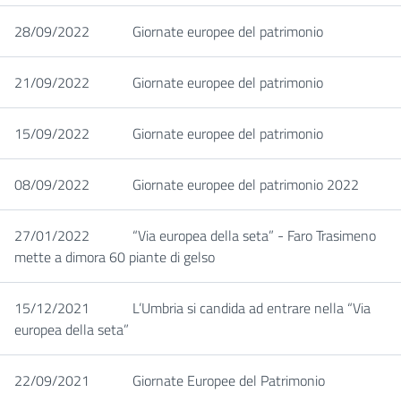
28/09/2022
Giornate europee del patrimonio
21/09/2022
Giornate europee del patrimonio
15/09/2022
Giornate europee del patrimonio
08/09/2022
Giornate europee del patrimonio 2022
27/01/2022
“Via europea della seta” - Faro Trasimeno
mette a dimora 60 piante di gelso
15/12/2021
L’Umbria si candida ad entrare nella “Via
europea della seta”
22/09/2021
Giornate Europee del Patrimonio