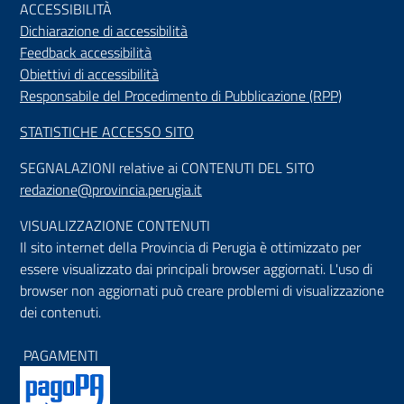
ACCESSIBILIT
À
Dichiarazione di accessibilità
Feedback accessibilità
Obiettivi di accessibilità
Responsabile del Procedimento di Pubblicazione (RPP)
STATISTICHE ACCESSO SITO
SEGNALAZIONI relative ai CONTENUTI DEL SITO
redazione@provincia.perugia.it
VISUALIZZAZIONE CONTENUTI
Il sito internet della Provincia di Perugia è ottimizzato per
essere visualizzato dai principali browser aggiornati. L'uso di
browser non aggiornati può creare problemi di visualizzazione
dei contenuti.
PAGAMENTI