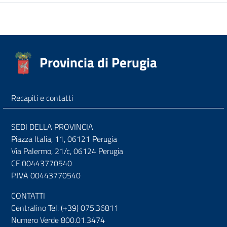
Provincia di Perugia
Recapiti e contatti
SEDI DELLA PROVINCIA
Piazza Italia, 11, 06121 Perugia
Via Palermo, 21/c, 06124 Perugia
CF 00443770540
P.IVA 00443770540
CONTATTI
Centralino Tel. (+39) 075.36811
Numero Verde 800.01.3474