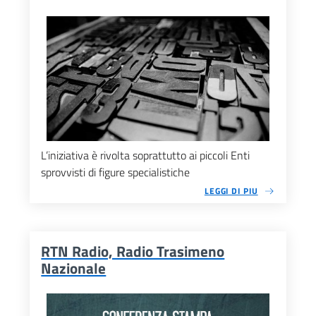
L’iniziativa è rivolta soprattutto ai piccoli Enti
sprovvisti di figure specialistiche
LEGGI DI PIU
RTN Radio, Radio Trasimeno
Nazionale