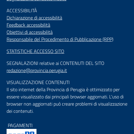
ACCESSIBILIT
À
Dichiarazione di accessibilità
Feedback accessibilità
Obiettivi di accessibilità
Responsabile del Procedimento di Pubblicazione (RPP)
STATISTICHE ACCESSO SITO
SEGNALAZIONI relative ai CONTENUTI DEL SITO
redazione@provincia.perugia.it
VISUALIZZAZIONE CONTENUTI
Il sito internet della Provincia di Perugia è ottimizzato per
essere visualizzato dai principali browser aggiornati. L'uso di
browser non aggiornati può creare problemi di visualizzazione
dei contenuti.
PAGAMENTI