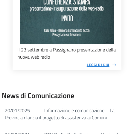
Il 23 settembre a Passignano presentazione della
nuova web radio
LEGGI DI PIU
News di Comunicazione
20/01/2025
Informazione e comunicazione – La
Provincia rilancia il progetto di assistenza ai Comuni