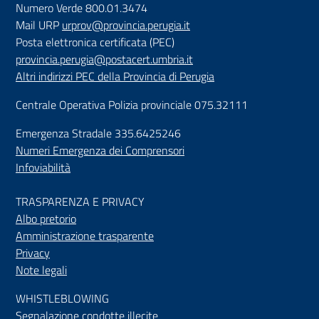
Numero Verde 800.01.3474
Mail URP
urprov@provincia.perugia.it
Posta elettronica certificata (PEC)
provincia.perugia@postacert.umbria.it
Altri indirizzi PEC della Provincia di Perugia
Centrale Operativa Polizia provinciale 075.32111
Emergenza Stradale 335.6425246
Numeri Emergenza dei Comprensori
Infoviabilità
TRASPARENZA E PRIVACY
Albo pretorio
Amministrazione trasparente
Privacy
Note legali
WHISTLEBLOWING
Segnalazione condotte illecite