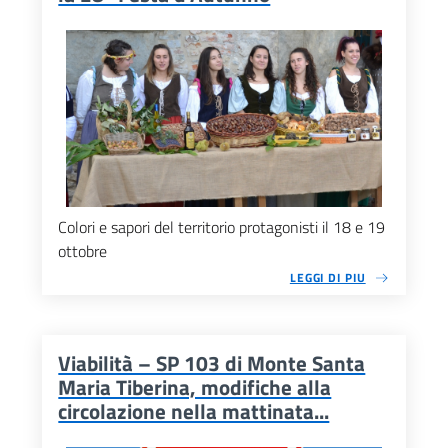
Colori e sapori del territorio protagonisti il 18 e 19
ottobre
LEGGI DI PIU
Viabilità – SP 103 di Monte Santa
Maria Tiberina, modifiche alla
circolazione nella mattinata...