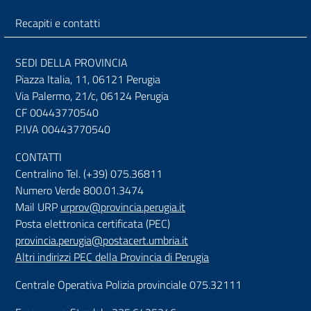
Recapiti e contatti
SEDI DELLA PROVINCIA
Piazza Italia, 11, 06121 Perugia
Via Palermo, 21/c, 06124 Perugia
CF 00443770540
P.IVA 00443770540
CONTATTI
Centralino Tel. (+39) 075.36811
Numero Verde 800.01.3474
Mail URP
urprov@provincia.perugia.it
Posta elettronica certificata (PEC)
provincia.perugia@postacert.umbria.it
Altri indirizzi PEC della Provincia di Perugia
Centrale Operativa Polizia provinciale 075.32111