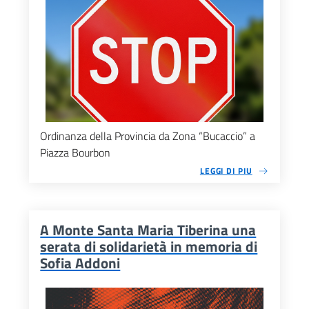
Ordinanza della Provincia da Zona “Bucaccio” a
Piazza Bourbon
LEGGI DI PIU
A Monte Santa Maria Tiberina una
serata di solidarietà in memoria di
Sofia Addoni