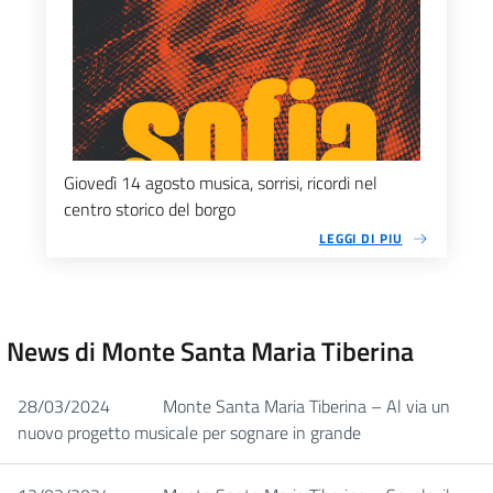
Giovedì 14 agosto musica, sorrisi, ricordi nel
centro storico del borgo
LEGGI DI PIU
News di Monte Santa Maria Tiberina
28/03/2024
Monte Santa Maria Tiberina – Al via un
nuovo progetto musicale per sognare in grande