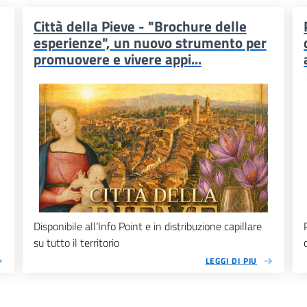
Città della Pieve - "Brochure delle
esperienze", un nuovo strumento per
promuovere e vivere appi...
Disponibile all’Info Point e in distribuzione capillare
su tutto il territorio
LEGGI DI PIU