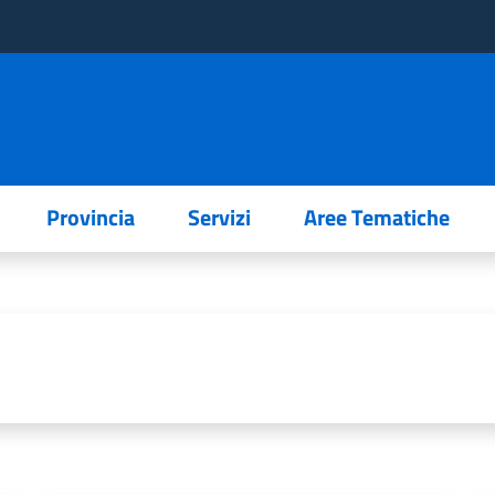
Provincia
Servizi
Aree Tematiche