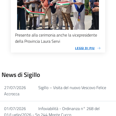
Presente alla cerimonia anche la vicepresidente
della Provincia Laura Servi
LEGGI DI PIU
News di Sigillo
27/07/2026
Sigillo – Visita del nuovo Vescovo Felice
Accrocca
01/07/2026
Infoviabilità - Ordinanza n° 268 del
01/Luglio/2026 - Sp 244 Monte Cucco