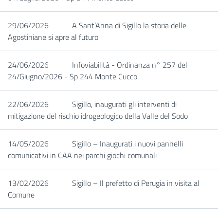
29/06/2026
A Sant’Anna di Sigillo la storia delle
Agostiniane si apre al futuro
24/06/2026
Infoviabilità - Ordinanza n° 257 del
24/Giugno/2026 - Sp 244 Monte Cucco
22/06/2026
Sigillo, inaugurati gli interventi di
mitigazione del rischio idrogeologico della Valle del Sodo
14/05/2026
Sigillo – Inaugurati i nuovi pannelli
comunicativi in CAA nei parchi giochi comunali
13/02/2026
Sigillo – Il prefetto di Perugia in visita al
Comune