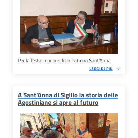
Per la festa in onore della Patrona Sant’Anna
LEGGI DI PIU
A Sant’Anna di Sigillo la storia delle
Agostiniane si apre al futuro