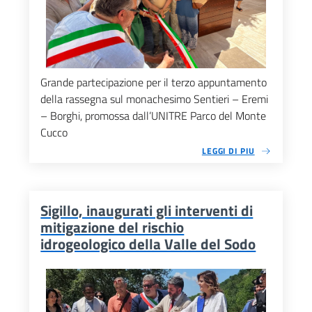
Grande partecipazione per il terzo appuntamento
della rassegna sul monachesimo Sentieri – Eremi
– Borghi, promossa dall’UNITRE Parco del Monte
Cucco
LEGGI DI PIU
Sigillo, inaugurati gli interventi di
mitigazione del rischio
idrogeologico della Valle del Sodo