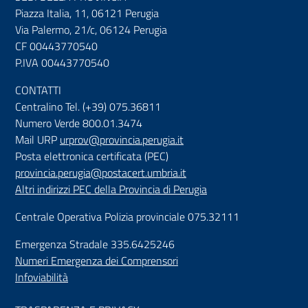
Piazza Italia, 11, 06121 Perugia
Via Palermo, 21/c, 06124 Perugia
CF 00443770540
P.IVA 00443770540
CONTATTI
Centralino Tel. (+39) 075.36811
Numero Verde 800.01.3474
Mail URP
urprov@provincia.perugia.it
Posta elettronica certificata (PEC)
provincia.perugia@postacert.umbria.it
Altri indirizzi PEC della Provincia di Perugia
Centrale Operativa Polizia provinciale 075.32111
Emergenza Stradale 335.6425246
Numeri Emergenza dei Comprensori
Infoviabilità