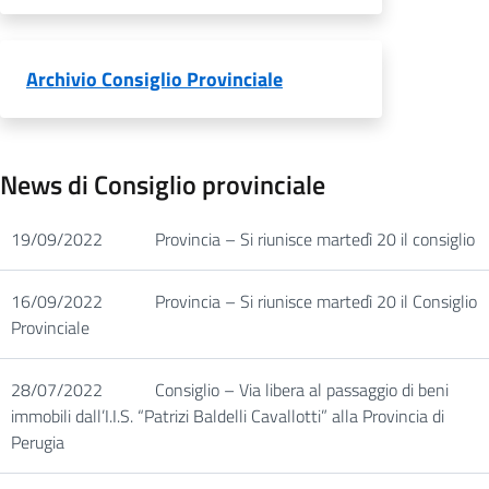
Archivio Consiglio Provinciale
News di Consiglio provinciale
19/09/2022
Provincia – Si riunisce martedì 20 il consiglio
16/09/2022
Provincia – Si riunisce martedì 20 il Consiglio
Provinciale
28/07/2022
Consiglio – Via libera al passaggio di beni
immobili dall’I.I.S. “Patrizi Baldelli Cavallotti” alla Provincia di
Perugia