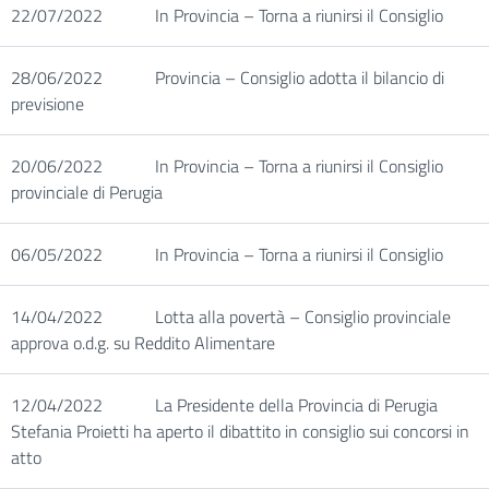
22/07/2022
In Provincia – Torna a riunirsi il Consiglio
28/06/2022
Provincia – Consiglio adotta il bilancio di
previsione
20/06/2022
In Provincia – Torna a riunirsi il Consiglio
provinciale di Perugia
06/05/2022
In Provincia – Torna a riunirsi il Consiglio
14/04/2022
Lotta alla povertà – Consiglio provinciale
approva o.d.g. su Reddito Alimentare
12/04/2022
La Presidente della Provincia di Perugia
Stefania Proietti ha aperto il dibattito in consiglio sui concorsi in
atto