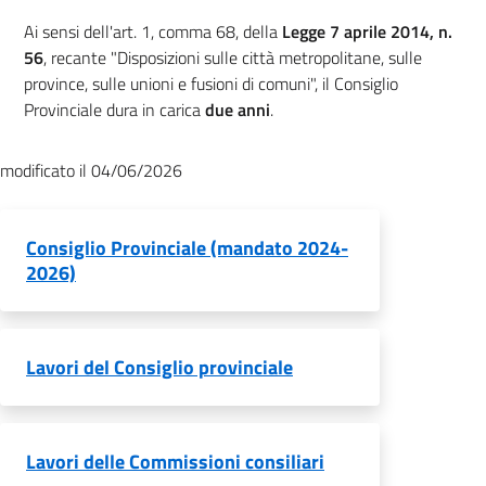
Ai sensi dell'art. 1, comma 68, della
Legge 7 aprile 2014, n.
56
, recante "Disposizioni sulle città metropolitane, sulle
province, sulle unioni e fusioni di comuni", il Consiglio
Provinciale dura in carica
due anni
.
modificato il 04/06/2026
Consiglio Provinciale (mandato 2024-
2026)
Lavori del Consiglio provinciale
Lavori delle Commissioni consiliari