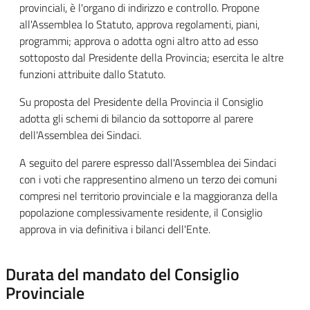
provinciali, è l'organo di indirizzo e controllo. Propone
all'Assemblea lo Statuto, approva regolamenti, piani,
programmi; approva o adotta ogni altro atto ad esso
sottoposto dal Presidente della Provincia; esercita le altre
funzioni attribuite dallo Statuto.
Su proposta del Presidente della Provincia il Consiglio
adotta gli schemi di bilancio da sottoporre al parere
dell'Assemblea dei Sindaci.
A seguito del parere espresso dall'Assemblea dei Sindaci
con i voti che rappresentino almeno un terzo dei comuni
compresi nel territorio provinciale e la maggioranza della
popolazione complessivamente residente, il Consiglio
approva in via definitiva i bilanci dell'Ente.
Durata del mandato del Consiglio
Provinciale