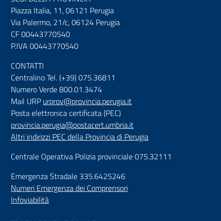
Piazza Italia, 11, 06121 Perugia
Via Palermo, 21/c, 06124 Perugia
CF 00443770540
P.IVA 00443770540
CONTATTI
Centralino Tel. (+39) 075.36811
Numero Verde 800.01.3474
Mail URP
urprov@provincia.perugia.it
Posta elettronica certificata (PEC)
provincia.perugia@postacert.umbria.it
Altri indirizzi PEC della Provincia di Perugia
Centrale Operativa Polizia provinciale 075.32111
Emergenza Stradale 335.6425246
Numeri Emergenza dei Comprensori
Infoviabilità