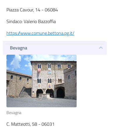
Piazza Cavour, 14 - 06084
Sindaco: Valerio Bazzoffia
https://www.comune.bettona.pg.it/
Bevagna
Bevagna
C. Matteotti, 58 - 06031