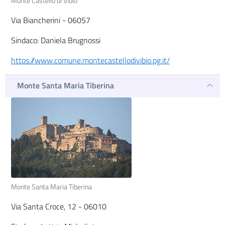
Monte Castello di Vibio
Via Biancherini - 06057
Sindaco: Daniela Brugnossi
https://www.comune.montecastellodivibio.pg.it/
Monte Santa Maria Tiberina
Monte Santa Maria Tiberina
Via Santa Croce, 12 - 06010