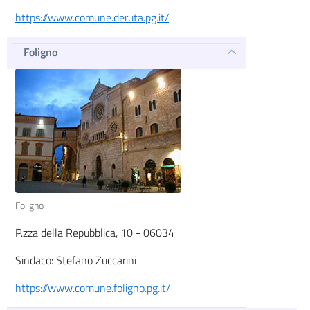
https://www.comune.deruta.pg.it/
Foligno
Foligno
P.zza della Repubblica, 10 - 06034
Sindaco: Stefano Zuccarini
https://www.comune.foligno.pg.it/