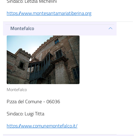
Sindaco: Letizia Michelini
https://www.montesantamariatiberina.org
Montefalco
Montefalco
P.zza del Comune - 06036
Sindaco: Luigi Titta
https://www.comunemontefalco.it/