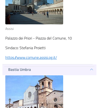
Assisi
Palazzo dei Priori - Piazza del Comune, 10
Sindaco: Stefania Proietti
https://www.comune.assisi.pg.it/
Bastia Umbra