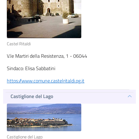
Castel Ritaldi
V.le Martiri della Resistenza, 1 - 06044
Sindaco: Elisa Sabbatini
https://www.comune.castelritaldi.pg.it
Castiglione del Lago
Castiglione del Lago