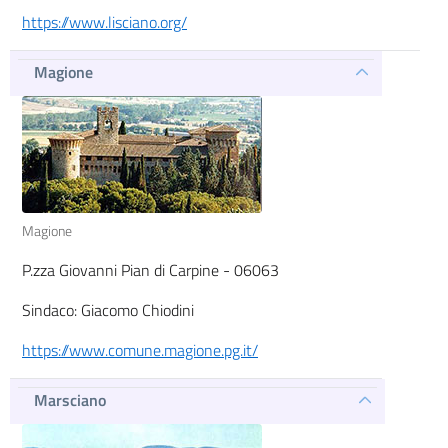
https://www.lisciano.org/
Magione
Magione
P.zza Giovanni Pian di Carpine - 06063
Sindaco: Giacomo Chiodini
https://www.comune.magione.pg.it/
Marsciano