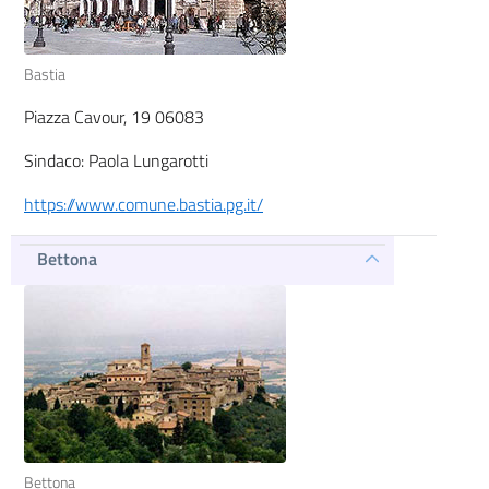
Bastia
Piazza Cavour, 19 06083
Sindaco: Paola Lungarotti
https://www.comune.bastia.pg.it/
Bettona
Bettona