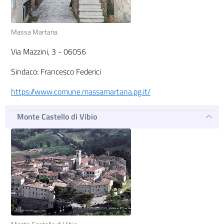
Massa Martana
Via Mazzini, 3 - 06056
Sindaco: Francesco Federici
https://www.comune.massamartana.pg.it/
Monte Castello di Vibio