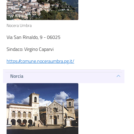
Nocera Umbra
Via San Rinaldo, 9 - 06025
Sindaco: Virgino Caparvi
https://comune.noceraumbra.pg.it/
Norcia