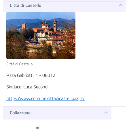
Città di Castello
Città di Castello
P.zza Gabriotti, 1 - 06012
Sindaco: Luca Secondi
https://www.comune.cittadicastello.pg.it/
Collazzone