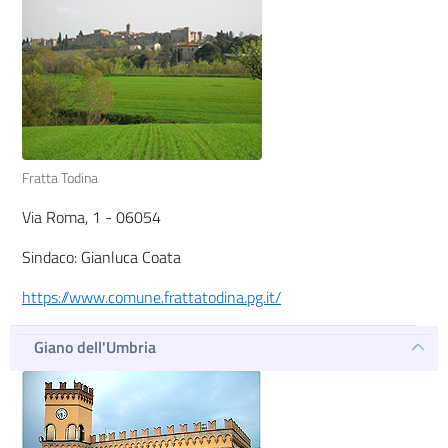
Fratta Todina
Via Roma, 1 - 06054
Sindaco: Gianluca Coata
https://www.comune.frattatodina.pg.it/
Giano dell'Umbria