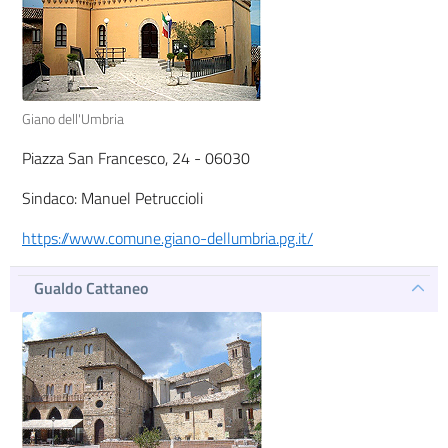
Giano dell'Umbria
Piazza San Francesco, 24 - 06030
Sindaco: Manuel Petruccioli
https://www.comune.giano-dellumbria.pg.it/
Gualdo Cattaneo