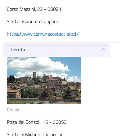
Corso Mazzini, 22 - 06021
Sindaco: Andrea Capponi
https://www.comunecostacciaro.it/
Deruta
Deruta
P.zza dei Consoli, 15 - 06053
Sindaco: Michele Toniaccini