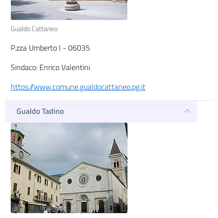
Gualdo Cattaneo
P.zza Umberto I - 06035
Sindaco: Enrico Valentini
https://www.comune.gualdocattaneo.pg.it
Gualdo Tadino