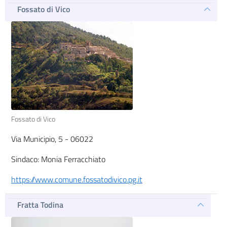
Fossato di Vico
Fossato di Vico
Via Municipio, 5 - 06022
Sindaco: Monia Ferracchiato
https://www.comune.fossatodivico.pg.it
Fratta Todina