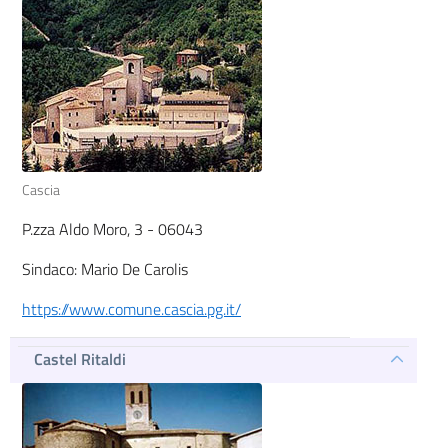
Cascia
P.zza Aldo Moro, 3 - 06043
Sindaco: Mario De Carolis
https://www.comune.cascia.pg.it/
Castel Ritaldi