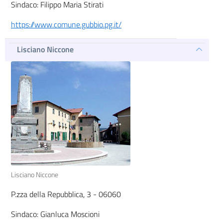
Sindaco: Filippo Maria Stirati
https://www.comune.gubbio.pg.it/
Lisciano Niccone
Lisciano Niccone
P.zza della Repubblica, 3 - 06060
Sindaco: Gianluca Moscioni