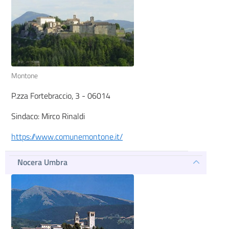
Montone
P.zza Fortebraccio, 3 - 06014
Sindaco: Mirco Rinaldi
https://www.comunemontone.it/
Nocera Umbra