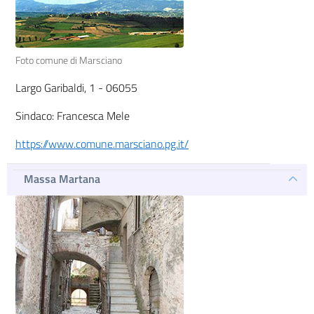
Foto comune di Marsciano
Largo Garibaldi, 1 - 06055
Sindaco: Francesca Mele
https://www.comune.marsciano.pg.it/
Massa Martana