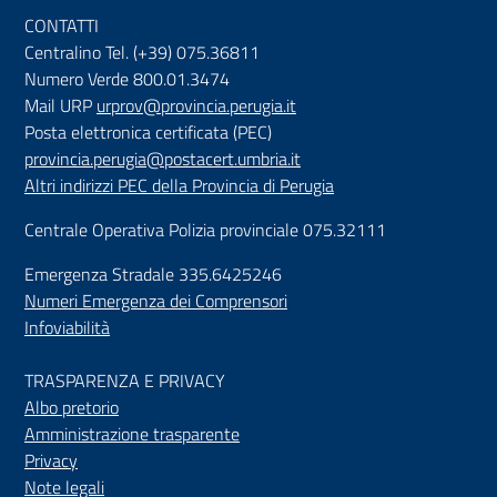
CONTATTI
Centralino Tel. (+39) 075.36811
Numero Verde 800.01.3474
Mail URP
urprov@provincia.perugia.it
Posta elettronica certificata (PEC)
provincia.perugia@postacert.umbria.it
Altri indirizzi PEC della Provincia di Perugia
Centrale Operativa Polizia provinciale 075.32111
Emergenza Stradale 335.6425246
Numeri Emergenza dei Comprensori
Infoviabilità
TRASPARENZA E PRIVACY
Albo pretorio
Amministrazione trasparente
Privacy
Note legali