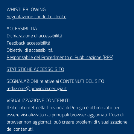
WHISTLEBLOWING
Segnalazione condotte illecite
ACCESSIBILIT
À
Dichiarazione di accessibilità
Feedback accessibilità
Obiettivi di accessibilità
Responsabile del Procedimento di Pubblicazione (RPP)
STATISTICHE ACCESSO SITO
SEGNALAZIONI relative ai CONTENUTI DEL SITO
redazione@provincia.perugia.it
VISUALIZZAZIONE CONTENUTI
Il sito internet della Provincia di Perugia è ottimizzato per
essere visualizzato dai principali browser aggiornati. L'uso di
browser non aggiornati può creare problemi di visualizzazione
dei contenuti.