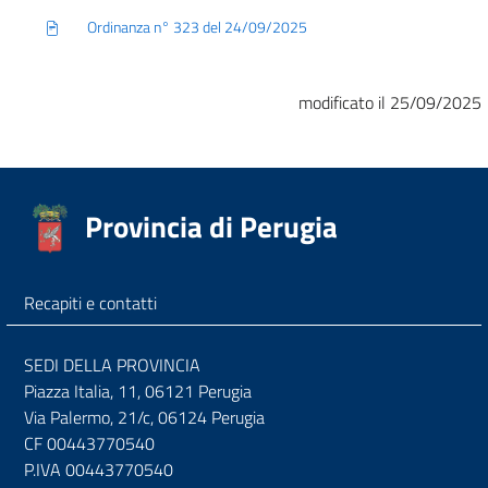
Ordinanza n° 323 del 24/09/2025
modificato il 25/09/2025
Provincia di Perugia
Recapiti e contatti
SEDI DELLA PROVINCIA
Piazza Italia, 11, 06121 Perugia
Via Palermo, 21/c, 06124 Perugia
CF 00443770540
P.IVA 00443770540