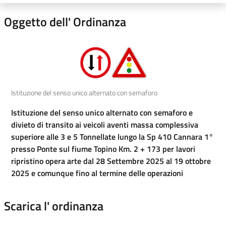
Oggetto dell' Ordinanza
Istituzione del senso unico alternato con semaforo
Istituzione del senso unico alternato con semaforo e
divieto di transito ai veicoli aventi massa complessiva
superiore alle 3 e 5 Tonnellate lungo la Sp 410 Cannara 1°
presso Ponte sul fiume Topino Km. 2 + 173 per lavori
ripristino opera arte dal 28 Settembre 2025 al 19 ottobre
2025 e comunque fino al termine delle operazioni
Scarica l' ordinanza