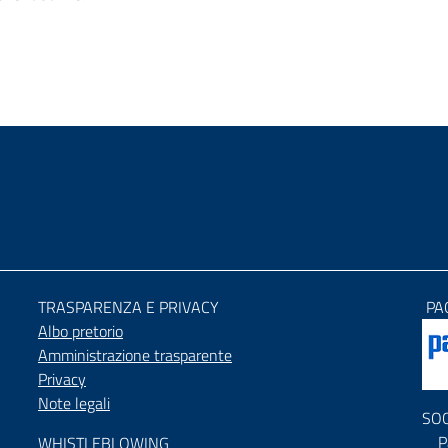
TRASPARENZA E PRIVACY
PA
Albo pretorio
Amministrazione trasparente
Privacy
Note legali
SO
P
WHISTLEBLOWING