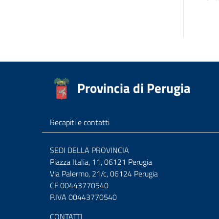
Provincia di Perugia
Recapiti e contatti
SEDI DELLA PROVINCIA
Piazza Italia, 11, 06121 Perugia
Via Palermo, 21/c, 06124 Perugia
CF 00443770540
P.IVA 00443770540
CONTATTI