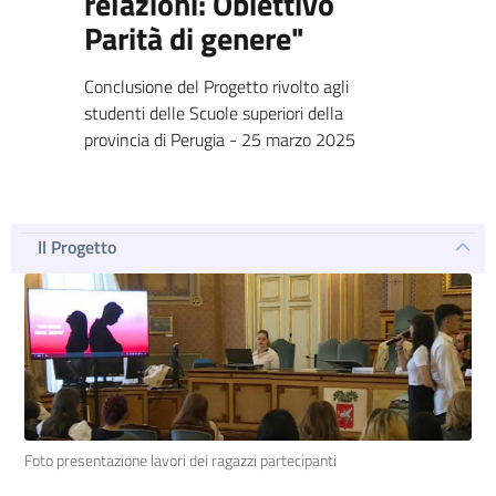
relazioni: Obiettivo
Parità di genere"
Conclusione del Progetto rivolto agli
studenti delle Scuole superiori della
provincia di Perugia - 25 marzo 2025
Il Progetto
Foto presentazione lavori dei ragazzi partecipanti