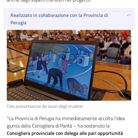
Realizzato in collaborazione con la Provincia di
Perugia
Foto presentazione dei lavori degli studenti
“La Provincia di Perugia ha immediatamente accolto l’idea
giunta dalla Consigliera di Parità – ha sostenuto la
Consigliera provinciale con delega alle pari opportunità