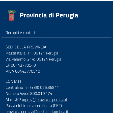
Provincia di Perugia
Recapiti e contatti
SEDI DELLA PROVINCIA
Piazza Italia, 11, 06121 Perugia
Via Palermo, 21/c, 06124 Perugia
CF 00443770540
P.IVA 00443770540
CONTATTI
Centralino Tel. (+39) 075.36811
Numero Verde 800.01.3474
Mail URP
urprov@provincia.perugia.it
Posta elettronica certificata (PEC)
provincia.perugia@postacert.umbria.it