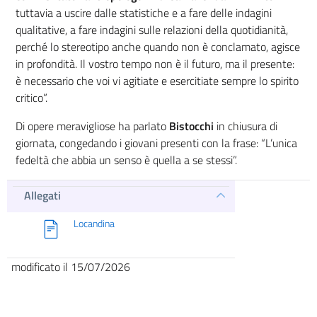
tuttavia a uscire dalle statistiche e a fare delle indagini
qualitative, a fare indagini sulle relazioni della quotidianità,
perché lo stereotipo anche quando non è conclamato, agisce
in profondità. Il vostro tempo non è il futuro, ma il presente:
è necessario che voi vi agitiate e esercitiate sempre lo spirito
critico”.
Di opere meravigliose ha parlato
Bistocchi
in chiusura di
giornata, congedando i giovani presenti con la frase: “L’unica
fedeltà che abbia un senso è quella a se stessi”.
Allegati
Locandina
modificato il 15/07/2026