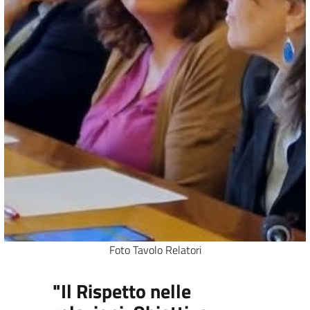
Foto Tavolo Relatori
"Il Rispetto nelle