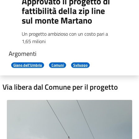
Approvato il progetto di
fattibilità della zip line
sul monte Martano
Un progetto ambizioso con un costo pari a
1,65 milioni
Argomenti
Giano dell'Umbria
Comuni
Sviluppo
Via libera dal Comune per il progetto