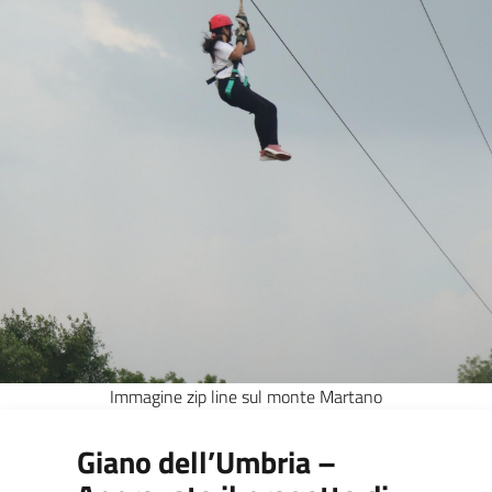
Immagine zip line sul monte Martano
Giano dell’Umbria –