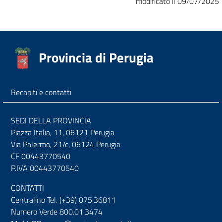
modificato il 09/07/2025
Provincia di Perugia
Recapiti e contatti
SEDI DELLA PROVINCIA
Piazza Italia, 11, 06121 Perugia
Via Palermo, 21/c, 06124 Perugia
CF 00443770540
P.IVA 00443770540
CONTATTI
Centralino Tel. (+39) 075.36811
Numero Verde 800.01.3474