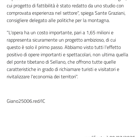
cui progetto di fattibilità è stato redatto da uno studio con
comprovata esperienza nel settore", spiega Sante Graziani,
consigliere delegato alle politiche per la montagna.
"L'opera ha un costo importante, pari a 1,65 milioni e
rappresenta sicuramente un progetto ambizioso, di cui
questo è solo il primo passo. Abbiamo visto tutti l'effetto
positivo di opere importanti e spettacolari, non ultima quella
del ponte tibetano di Sellano, che offrono tutte quelle
caratteristiche in grado di richiamare turisti e visitatori e
rivitalizzare l'economia dei territori".
Giano25006.red/IC