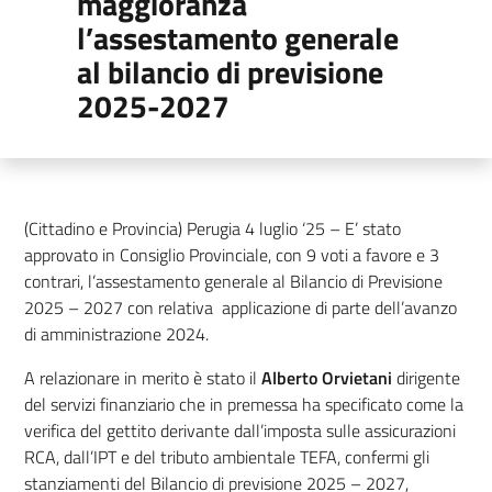
maggioranza
l’assestamento generale
al bilancio di previsione
2025-2027
(Cittadino e Provincia) Perugia 4 luglio ‘25 – E’ stato
approvato in Consiglio Provinciale, con 9 voti a favore e 3
contrari, l’assestamento generale al Bilancio di Previsione
2025 – 2027 con relativa applicazione di parte dell’avanzo
di amministrazione 2024.
A relazionare in merito è stato il
Alberto Orvietani
dirigente
del servizi finanziario che in premessa ha specificato come la
verifica del gettito derivante dall’imposta sulle assicurazioni
RCA, dall’IPT e del tributo ambientale TEFA, confermi gli
stanziamenti del Bilancio di previsione 2025 – 2027,