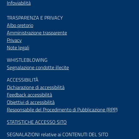
Infoviabilità
TRASPARENZA E PRIVACY
Albo pretorio
Amministrazione trasparente
Privacy
Note legali
WHISTLEBLOWING
Segnalazione condotte illecite
ACCESSIBILIT
À
Dichiarazione di accessibilità
Feedback accessibilità
Obiettivi di accessibilità
Responsabile del Procedimento di Pubblicazione (RPP)
STATISTICHE ACCESSO SITO
SEGNALAZIONI relative ai CONTENUTI DEL SITO