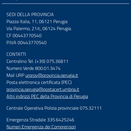
SEDI DELLA PROVINCIA
Piazza Italia, 11, 06121 Perugia
Via Palermo, 21/c, 06124 Perugia
CF 00443770540
P.IVA 00443770540
CONTATTI
Centralino Tel. (+39) 075.36811
Numero Verde 800.01.3474
Mail URP
urprov@provincia.perugia.it
Posta elettronica certificata (PEC)
provincia.perugia@postacert.umbria.it
Altri indirizzi PEC della Provincia di Perugia
Centrale Operativa Polizia provinciale 075.32111
Emergenza Stradale 335.6425246
Numeri Emergenza dei Comprensori