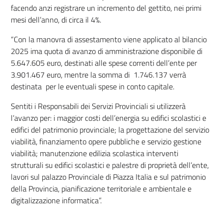
facendo anzi registrare un incremento del gettito, nei primi
mesi dell’anno, di circa il 4%.
“Con la manovra di assestamento viene applicato al bilancio
2025 ima quota di avanzo di amministrazione disponibile di
5.647.605 euro, destinati alle spese correnti dell’ente per
3.901.467 euro, mentre la somma di 1.746.137 verrà
destinata per le eventuali spese in conto capitale.
Sentiti i Responsabili dei Servizi Provinciali si utilizzerà
l’avanzo per: i maggior costi dell’energia su edifici scolastici e
edifici del patrimonio provinciale; la progettazione del servizio
viabilità, finanziamento opere pubbliche e servizio gestione
viabilità; manutenzione edilizia scolastica interventi
strutturali su edifici scolastici e palestre di proprietà dell’ente,
lavori sul palazzo Provinciale di Piazza Italia e sul patrimonio
della Provincia, pianificazione territoriale e ambientale e
digitalizzazione informatica”.