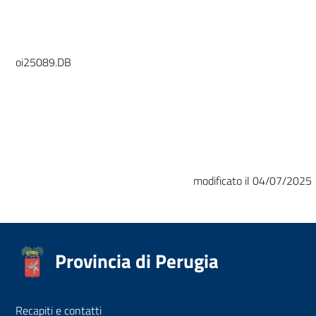
oi25089.DB
modificato il 04/07/2025
Provincia di Perugia
Recapiti e contatti