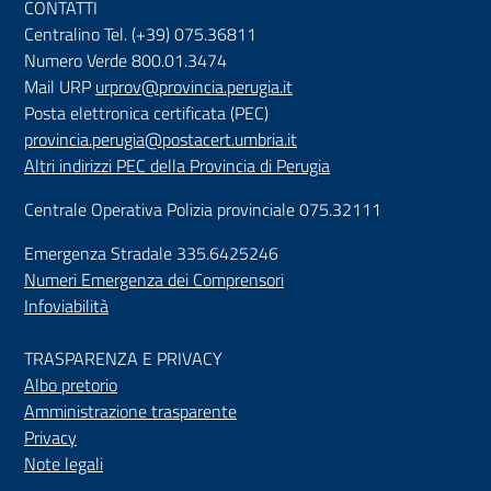
CONTATTI
Centralino Tel. (+39) 075.36811
Numero Verde 800.01.3474
Mail URP
urprov@provincia.perugia.it
Posta elettronica certificata (PEC)
provincia.perugia@postacert.umbria.it
Altri indirizzi PEC della Provincia di Perugia
Centrale Operativa Polizia provinciale 075.32111
Emergenza Stradale 335.6425246
Numeri Emergenza dei Comprensori
Infoviabilità
TRASPARENZA E PRIVACY
Albo pretorio
Amministrazione trasparente
Privacy
Note legali