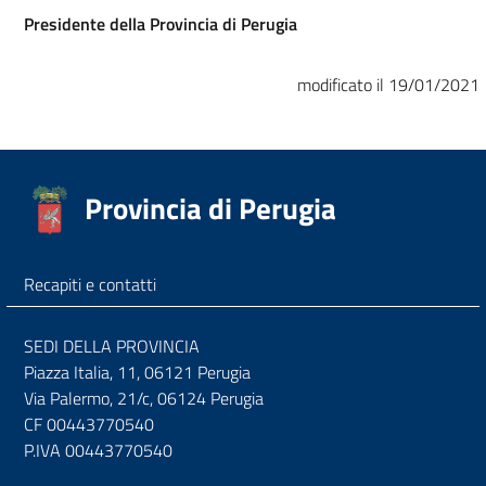
Presidente della Provincia di Perugia
modificato il 19/01/2021
Provincia di Perugia
Recapiti e contatti
SEDI DELLA PROVINCIA
Piazza Italia, 11, 06121 Perugia
Via Palermo, 21/c, 06124 Perugia
CF 00443770540
P.IVA 00443770540