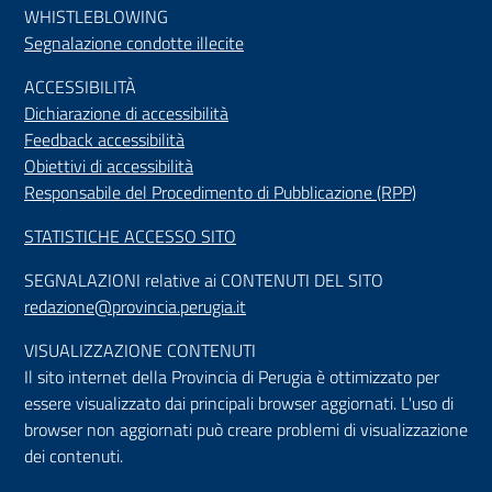
WHISTLEBLOWING
Segnalazione condotte illecite
ACCESSIBILIT
À
Dichiarazione di accessibilità
Feedback accessibilità
Obiettivi di accessibilità
Responsabile del Procedimento di Pubblicazione (RPP)
STATISTICHE ACCESSO SITO
SEGNALAZIONI relative ai CONTENUTI DEL SITO
redazione@provincia.perugia.it
VISUALIZZAZIONE CONTENUTI
Il sito internet della Provincia di Perugia è ottimizzato per
essere visualizzato dai principali browser aggiornati. L'uso di
browser non aggiornati può creare problemi di visualizzazione
dei contenuti.