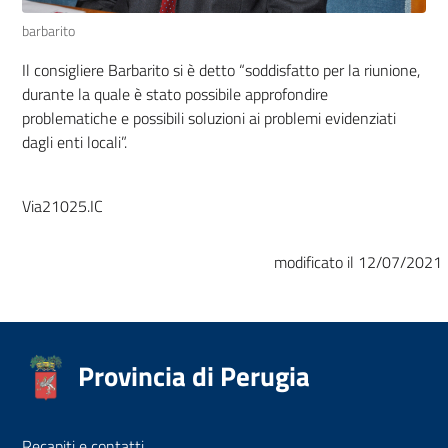
barbarito
Il consigliere Barbarito si è detto “soddisfatto per la riunione,
durante la quale è stato possibile approfondire
problematiche e possibili soluzioni ai problemi evidenziati
dagli enti locali”.
Via21025.IC
modificato il 12/07/2021
Provincia di Perugia
Recapiti e contatti