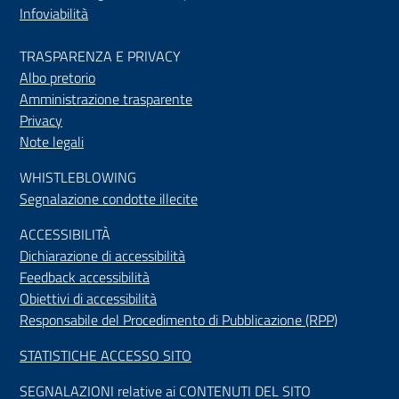
Infoviabilità
TRASPARENZA E PRIVACY
Albo pretorio
Amministrazione trasparente
Privacy
Note legali
WHISTLEBLOWING
Segnalazione condotte illecite
ACCESSIBILIT
À
Dichiarazione di accessibilità
Feedback accessibilità
Obiettivi di accessibilità
Responsabile del Procedimento di Pubblicazione (RPP)
STATISTICHE ACCESSO SITO
SEGNALAZIONI relative ai CONTENUTI DEL SITO