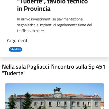
“Tuderte”, tavolo tecnico
in Provincia
In arrivo investimenti su pavimentazione,
segnaletica e impianti di regolamentazione del
traffico veicolare
Argomenti
Viabilità
Nella sala Pagliacci l'incontro sulla Sp 451
"Tuderte"