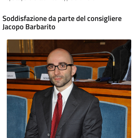
Soddisfazione da parte del consigliere
Jacopo Barbarito