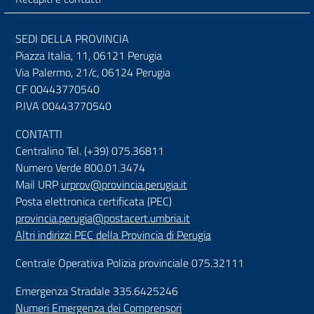
SEDI DELLA PROVINCIA
Piazza Italia, 11, 06121 Perugia
Via Palermo, 21/c, 06124 Perugia
CF 00443770540
P.IVA 00443770540
CONTATTI
Centralino Tel. (+39) 075.36811
Numero Verde 800.01.3474
Mail URP
urprov@provincia.perugia.it
Posta elettronica certificata (PEC)
provincia.perugia@postacert.umbria.it
Altri indirizzi PEC della Provincia di Perugia
Centrale Operativa Polizia provinciale 075.32111
Emergenza Stradale 335.6425246
Numeri Emergenza dei Comprensori