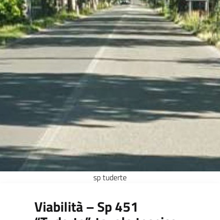
sp tuderte
Viabilità – Sp 451