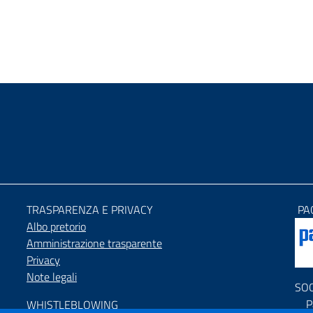
TRASPARENZA E PRIVACY
PA
Albo pretorio
Amministrazione trasparente
Privacy
Note legali
SO
P
WHISTLEBLOWING