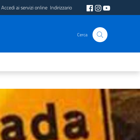
Accedi ai servizi online
Indirizzario
Cerca