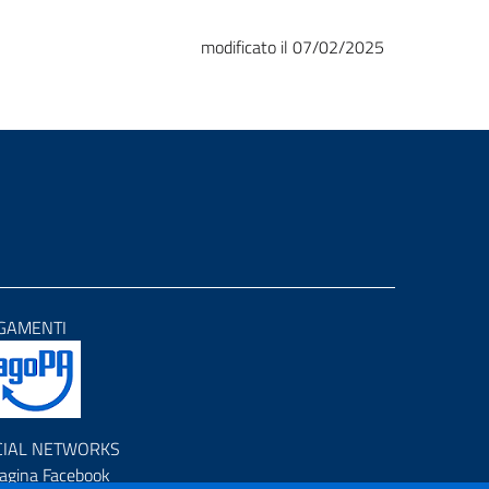
modificato il 07/02/2025
GAMENTI
CIAL NETWORKS
agina Facebook