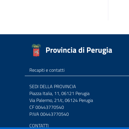
Provincia di Perugia
Recapiti e contatti
SEDI DELLA PROVINCIA
Piazza Italia, 11, 06121 Perugia
Via Palermo, 21/c, 06124 Perugia
CF 00443770540
P.IVA 00443770540
CONTATTI