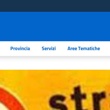
Provincia
Servizi
Aree Tematiche