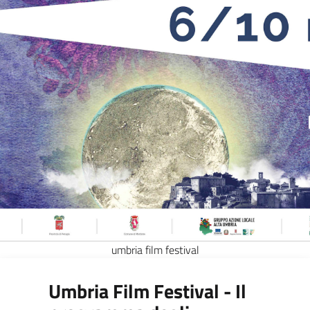
umbria film festival
Umbria Film Festival - Il