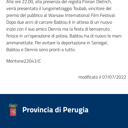
Alle ore 22.00, alla presenza del regista Florian Dietrich,
verrà presentato il lungometraggio Toubab, vincitore del
premio del pubblico al Warsaw International Film Festival.
Dopo due anni di carcere Babtou è in attesa di un nuovo
inizio con il suo amico Dennis ma la festa di benvenuto
finisce in un'operazione di polizia. Babtou ha di nuovo le mani
ammanettate. Per evitare la deportazione in Senegal,
Babtou e Dennis sono pronti a tutto.
Montone22043.IC
modificato il 07/07/2022
Provincia di Perugia