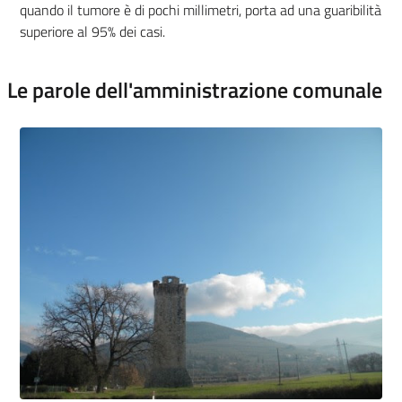
quando il tumore è di pochi millimetri, porta ad una guaribilità
superiore al 95% dei casi.
Le parole dell'amministrazione comunale