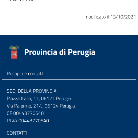
modificato il 13/10/2021
Provincia di Perugia
Recapiti e contatti
SEDI DELLA PROVINCIA
Piazza Italia, 11, 06121 Perugia
Via Palermo, 21/c, 06124 Perugia
CF 00443770540
P.IVA 00443770540
CONTATTI