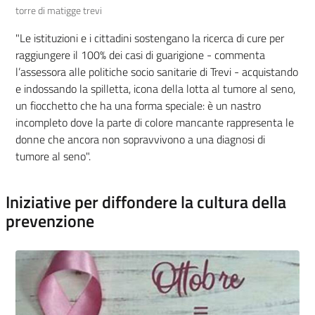
torre di matigge trevi
"Le istituzioni e i cittadini sostengano la ricerca di cure per
raggiungere il 100% dei casi di guarigione - commenta
l’assessora alle politiche socio sanitarie di Trevi - acquistando
e indossando la spilletta, icona della lotta al tumore al seno,
un fiocchetto che ha una forma speciale: è un nastro
incompleto dove la parte di colore mancante rappresenta le
donne che ancora non sopravvivono a una diagnosi di
tumore al seno".
Iniziative per diffondere la cultura della
prevenzione