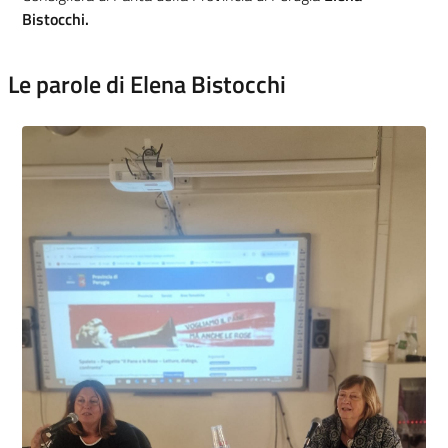
Bistocchi.
Le parole di Elena Bistocchi