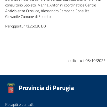
consultorio Spoleto, Marina Antonini coordinatrice Centro
Antiviolenza Crisalide, Alessandro Campana Consulta
Giovanile Comune di Spoleto.
Pariopportunità25030.DB
modificato il 03/10/2025
Provincia di Perugia
Recapiti e contatti