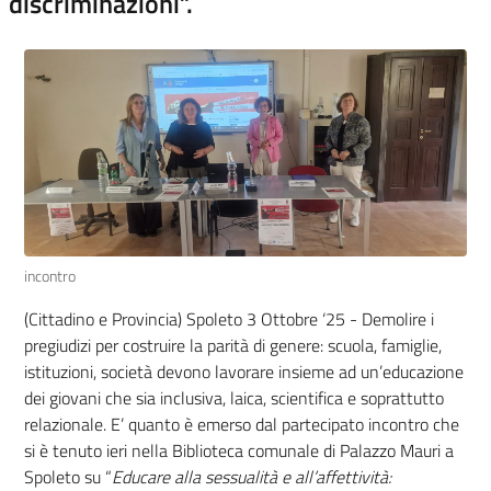
discriminazioni”.
incontro
(Cittadino e Provincia) Spoleto 3 Ottobre ‘25 - Demolire i
pregiudizi per costruire la parità di genere: scuola, famiglie,
istituzioni, società devono lavorare insieme ad un’educazione
dei giovani che sia inclusiva, laica, scientifica e soprattutto
relazionale. E’ quanto è emerso dal partecipato incontro che
si è tenuto ieri nella Biblioteca comunale di Palazzo Mauri a
Spoleto su “
Educare alla sessualità e all’affettività: