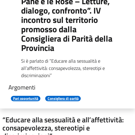
Pane e le Rose – Letture,
dialogo, confronto”. IV
incontro sul territorio
promosso dalla
Consigliera di Parità della
Provincia
Si è parlato di “Educare alla sessualità e
all’affettività: consapevolezza, stereotipi e
discriminazioni”
Argomenti
Pari opportunità
Consigliera di parità
“Educare alla sessualità e all’affettività:
consapevolezza, stereotipi e