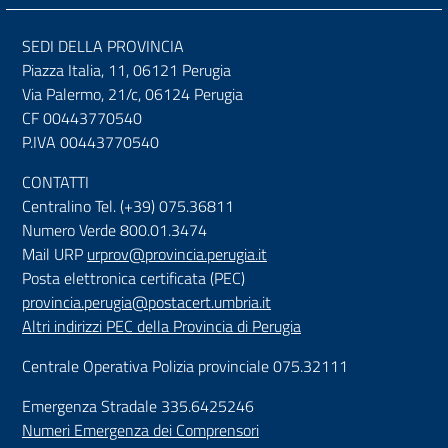
SEDI DELLA PROVINCIA
Piazza Italia, 11, 06121 Perugia
Via Palermo, 21/c, 06124 Perugia
CF 00443770540
P.IVA 00443770540
CONTATTI
Centralino Tel. (+39) 075.36811
Numero Verde 800.01.3474
Mail URP
urprov@provincia.perugia.it
Posta elettronica certificata (PEC)
provincia.perugia@postacert.umbria.it
Altri indirizzi PEC della Provincia di Perugia
Centrale Operativa Polizia provinciale 075.32111
Emergenza Stradale 335.6425246
Numeri Emergenza dei Comprensori