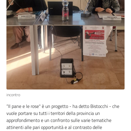
incontro
“Il pane e le rose" è un progetto - ha detto Bistocchi - che
vuole portare su tutti i territori della provincia un
approfondimento e un confronto sulle varie tematiche
attinenti alle pari opportunità e al contrasto delle