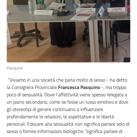
Pasquino
“Viviamo in una società che parla molto di sesso - ha detto
la Consigliera Provinciale
Francesca Pasquino
-, ma troppo
poco di sessualità. Dove l’affettività viene spesso relegata a
un piano secondario, come se fosse un lusso emotivo e dove
gli stereotipi di genere continuano a influenzare
profondamente le relazioni, le aspettative e le libertà
personali. Educare alla sessualità non significa parlare solo di
sesso o fornire informazioni biologiche. Significa parlare di