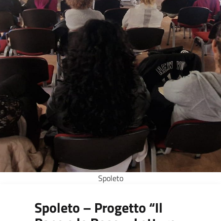
Spoleto
Spoleto – Progetto “Il