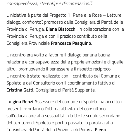
consapevolezza, stereotipi e discriminazioni”.
L’iniziativa è parte del Progetto “Il Pane e le Rose – Letture,
dialogo, confronto”, promosso dalla Consigliera di Parità della
Provincia di Perugia,
Elena Bistocchi
, in collaborazione con la
Provincia di Perugia e con il prezioso contributo della
Consigliera Provinciale
Francesca Pasquino
.
L’incontro era volto a favorire il dialogo per una buona
relazione e consapevolezza delle proprie emozioni e di quelle
altrui, promuovendo il benessere e il rispetto reciproco.
L'incontro è stato realizzato con il contributo del Comune di
Spoleto e del Consultorio con il coordinamento fattivo di
Cristina Gatti,
Consigliera di Parità Supplente.
Luigina Renzi
Assessere del comune di Spoleto ha accolto i
presenti ricordando l’ottima attività del consultorio
sull'educazione alla sessualità in tutte le scuole secondarie
del territorio di Spoleto e poi ha passato la parola a alla
Consigliera di Parità della Provincia di Perugia
Elena