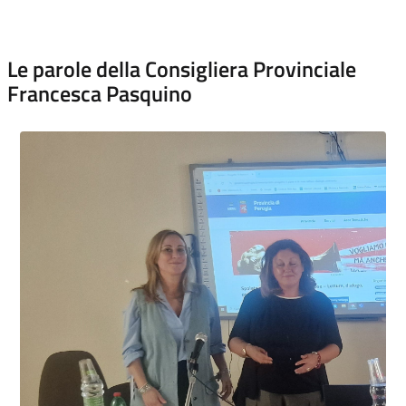
Le parole della Consigliera Provinciale
Francesca Pasquino