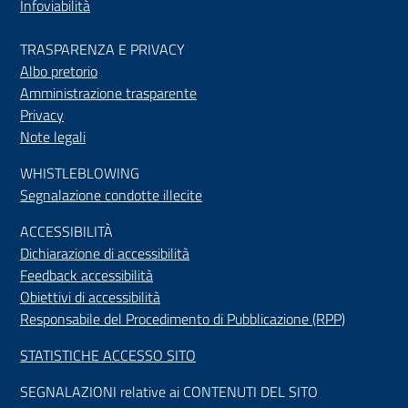
Infoviabilità
TRASPARENZA E PRIVACY
Albo pretorio
Amministrazione trasparente
Privacy
Note legali
WHISTLEBLOWING
Segnalazione condotte illecite
ACCESSIBILIT
À
Dichiarazione di accessibilità
Feedback accessibilità
Obiettivi di accessibilità
Responsabile del Procedimento di Pubblicazione (RPP)
STATISTICHE ACCESSO SITO
SEGNALAZIONI relative ai CONTENUTI DEL SITO