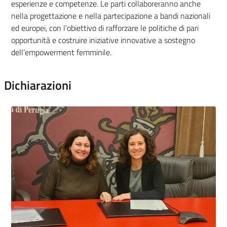
esperienze e competenze. Le parti collaboreranno anche
nella progettazione e nella partecipazione a bandi nazionali
ed europei, con l’obiettivo di rafforzare le politiche di pari
opportunità e costruire iniziative innovative a sostegno
dell’empowerment femminile.
Dichiarazioni