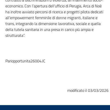
economico. Con l’apertura dell’ufficio di Perugia, Arca di Noè
ha inoltre avviato percorsi di ricerca e progetti pilota dedicati
all’empowerment femminile di donne migranti, italiane e
trans, integrando la dimensione lavorativa, sociale e quella
della tutela sanitaria in una presa in carico più ampia e
strutturata”.
Pariopportunita26004.IC
modificato il 03/03/2026