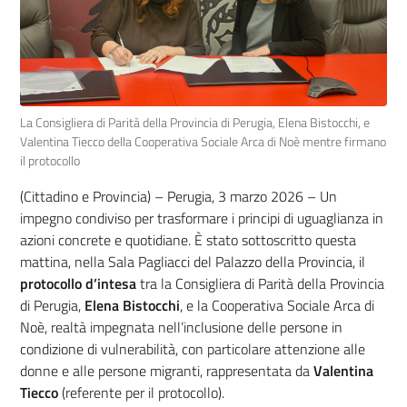
La Consigliera di Parità della Provincia di Perugia, Elena Bistocchi, e
Valentina Tiecco della Cooperativa Sociale Arca di Noè mentre firmano
il protocollo
(Cittadino e Provincia) – Perugia, 3 marzo 2026 – Un
impegno condiviso per trasformare i principi di uguaglianza in
azioni concrete e quotidiane. È stato sottoscritto questa
mattina, nella Sala Pagliacci del Palazzo della Provincia, il
protocollo d’intesa
tra la Consigliera di Parità della Provincia
di Perugia,
Elena Bistocchi
, e la Cooperativa Sociale Arca di
Noè, realtà impegnata nell’inclusione delle persone in
condizione di vulnerabilità, con particolare attenzione alle
donne e alle persone migranti, rappresentata da
Valentina
Tiecco
(referente per il protocollo).