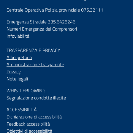
Centrale Operativa Polizia provinciale 075.32111
Emergenza Stradale 335.6425246
Numeri Emergenza dei Comprensori
Infoviabilità
TRASPARENZA E PRIVACY
Albo pretorio
Amministrazione trasparente
Privacy
Note legali
WHISTLEBLOWING
Segnalazione condotte illecite
ACCESSIBILIT
À
Dichiarazione di accessibilità
Feedback accessibilità
Obiettivi di accessibilità