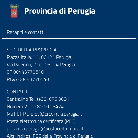
Provincia di Perugia
Recapiti e contatti
SEDI DELLA PROVINCIA
Piazza Italia, 11, 06121 Perugia
Via Palermo, 21/c, 06124 Perugia
CF 00443770540
P.IVA 00443770540
CONTATTI
Centralino Tel. (+39) 075.36811
Numero Verde 800.01.3474
Mail URP
urprov@provincia.perugia.it
Posta elettronica certificata (PEC)
provincia.perugia@postacert.umbria.it
Altri indirizzi PEC della Provincia di Perugia