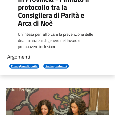
protocollo tra la
Consigliera di Parità e
Arca di Noè
Un’intesa per rafforzare la prevenzione delle
discriminazioni di genere nel lavoro e
promuovere inclusione
Argomenti
Consigliera di parità
Pari opportunità