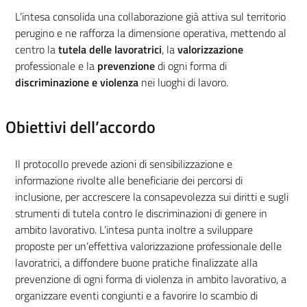
L’intesa consolida una collaborazione già attiva sul territorio
perugino e ne rafforza la dimensione operativa, mettendo al
centro la
tutela delle lavoratrici
, la
valorizzazione
professionale e la
prevenzione
di ogni forma di
discriminazione e violenza
nei luoghi di lavoro.
Obiettivi dell’accordo
Il protocollo prevede azioni di sensibilizzazione e
informazione rivolte alle beneficiarie dei percorsi di
inclusione, per accrescere la consapevolezza sui diritti e sugli
strumenti di tutela contro le discriminazioni di genere in
ambito lavorativo. L’intesa punta inoltre a sviluppare
proposte per un’effettiva valorizzazione professionale delle
lavoratrici, a diffondere buone pratiche finalizzate alla
prevenzione di ogni forma di violenza in ambito lavorativo, a
organizzare eventi congiunti e a favorire lo scambio di