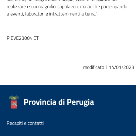
realizzare i suoi magnifici capolavori, ma anche partecipando
a eventi, laboratori e intrattenimenti a tema”.
PIEVE23004.ET
modificato il 14/01/2023
Provincia di Perugia
Recapiti e contatti