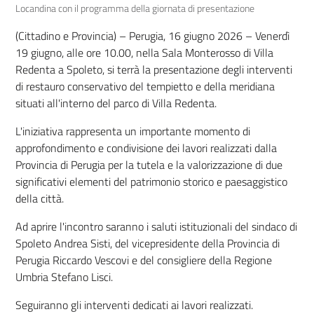
Locandina con il programma della giornata di presentazione
(Cittadino e Provincia) – Perugia, 16 giugno 2026 – Venerdì
19 giugno, alle ore 10.00, nella Sala Monterosso di Villa
Redenta a Spoleto, si terrà la presentazione degli interventi
di restauro conservativo del tempietto e della meridiana
situati all'interno del parco di Villa Redenta.
L'iniziativa rappresenta un importante momento di
approfondimento e condivisione dei lavori realizzati dalla
Provincia di Perugia per la tutela e la valorizzazione di due
significativi elementi del patrimonio storico e paesaggistico
della città.
Ad aprire l'incontro saranno i saluti istituzionali del sindaco di
Spoleto Andrea Sisti, del vicepresidente della Provincia di
Perugia Riccardo Vescovi e del consigliere della Regione
Umbria Stefano Lisci.
Seguiranno gli interventi dedicati ai lavori realizzati.