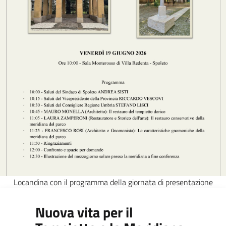
Locandina con il programma della giornata di presentazione
Nuova vita per il