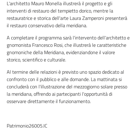
L'architetto Mauro Monella illustrerà il progetto e gli
interventi di restauro del tempietto dorico, mentre la
restauratrice e storica dell'arte Laura Zamperoni presenterà
il restauro conservativo della meridiana.
A completare il programma sarà l'intervento dell'architetto e
gnomonista Francesco Rosi, che illustrerà le caratteristiche
gnomoniche della Meridiana, evidenziandone il valore
storico, scientifico e culturale.
Al termine delle relazioni è previsto uno spazio dedicato al
confronto con il pubblico e alle domande. La mattinata si
concluderà con l'illustrazione del mezzogiorno solare presso
la meridiana, offrendo ai partecipanti l'opportunità di
osservare direttamente il funzionamento.
Patrimonio26005.IC