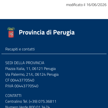
modificato il 16/06/2026
Provincia di Perugia
Recapiti e contatti
SEDI DELLA PROVINCIA
Piazza Italia, 11, 06121 Perugia
Via Palermo, 21/c, 06124 Perugia
CF 00443770540
P.IVA 00443770540
CONTATTI
Centralino Tel. (+39) 075.36811
Numero Verde 800.01.3474