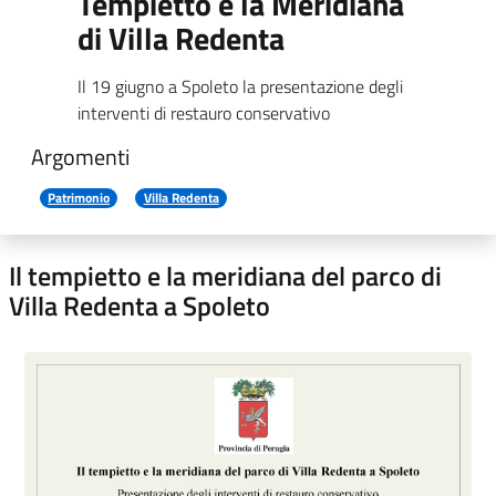
Tempietto e la Meridiana
di Villa Redenta
Il 19 giugno a Spoleto la presentazione degli
interventi di restauro conservativo
Argomenti
Patrimonio
Villa Redenta
Il tempietto e la meridiana del parco di
Villa Redenta a Spoleto