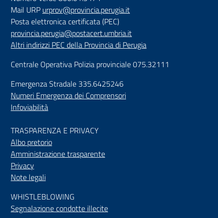
Mail URP
urprov@provincia.perugia.it
Posta elettronica certificata (PEC)
provincia.perugia@postacert.umbria.it
Altri indirizzi PEC della Provincia di Perugia
Centrale Operativa Polizia provinciale 075.32111
Emergenza Stradale 335.6425246
Numeri Emergenza dei Comprensori
Infoviabilità
TRASPARENZA E PRIVACY
Albo pretorio
Amministrazione trasparente
Privacy
Note legali
WHISTLEBLOWING
Segnalazione condotte illecite